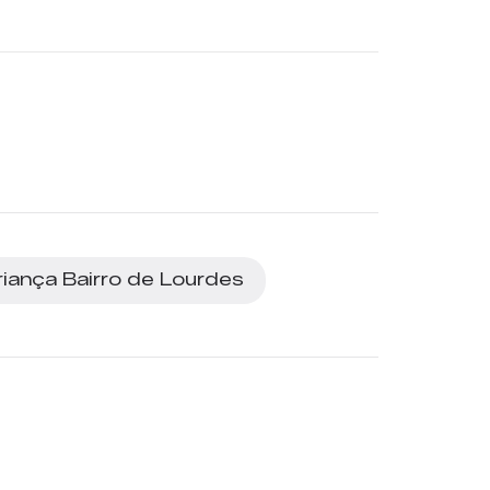
riança Bairro de Lourdes