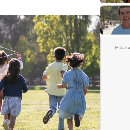
Publi