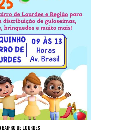
a Bairro de Lourdes