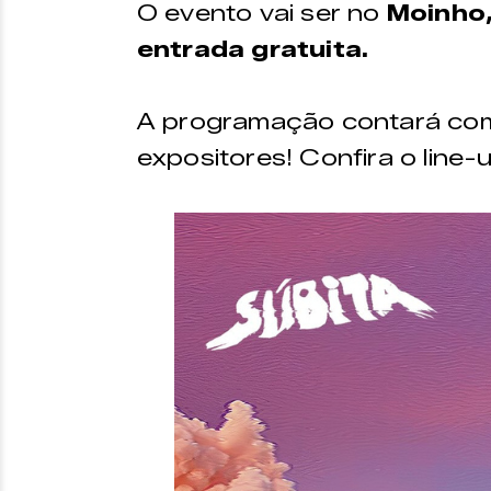
O evento vai ser no
Moinho
entrada gratuita.
A programação contará com 
expositores! Confira o line