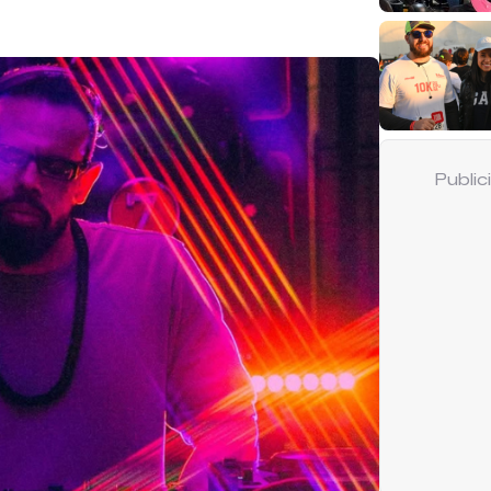
Publi