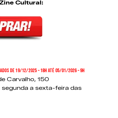
Zine Cultural:
dos de 19/12/2025 – 18h até 05/01/2026 – 9h
de Carvalho, 150
 segunda a sexta-feira das