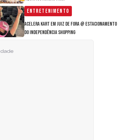
Entretenimento
Acelera Kart em Juiz de Fora @ estacionamento
do Independência Shopping
cidade