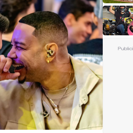
Publi