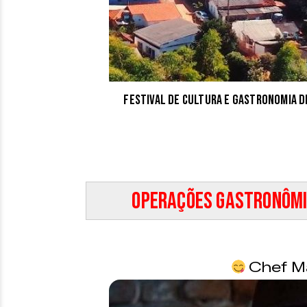
Festival de Cultura e Gastronomia d
Operações gastronômi
Chef Má