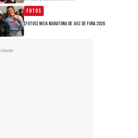
Fotos
[FOTOS] Meia Maratona de Juiz de Fora 2026
cidade