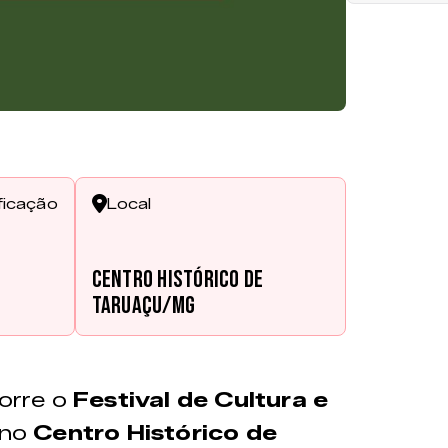
ficação
Local
Centro Histórico de
Taruaçu/MG
orre o
Festival de Cultura e
 no
Centro Histórico de