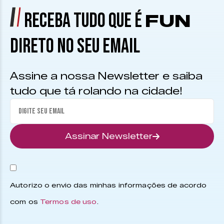
RECEBA TUDO QUE É
FUN
DIRETO NO SEU EMAIL
Assine a nossa Newsletter e saiba
tudo que tá rolando na cidade!
Assinar Newsletter
Autorizo o envio das minhas informações de acordo
com os
Termos de uso
.