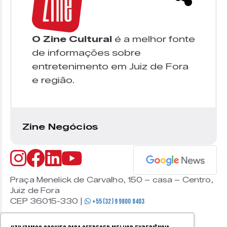
O Zine Cultural
é a melhor fonte
de informações sobre
entretenimento em Juiz de Fora
e região.
Zine Negócios
Praça Menelick de Carvalho, 150 – casa – Centro,
Juiz de Fora
CEP 36015-330 |
+55 (32) 9 9800 8403