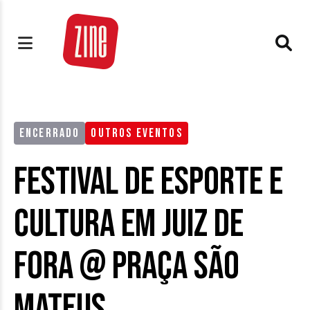
ENCERRADO
OUTROS EVENTOS
Festival de Esporte e
Cultura em Juiz de
Fora @ Praça São
Mateus