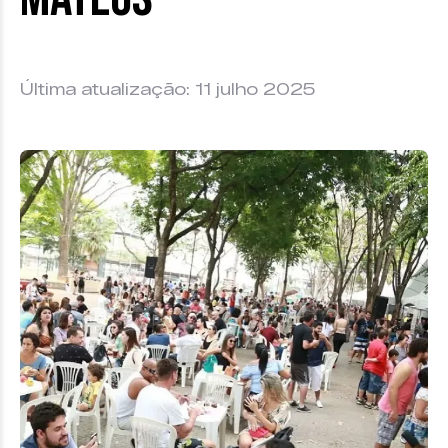
Última atualização: 11 julho 2025