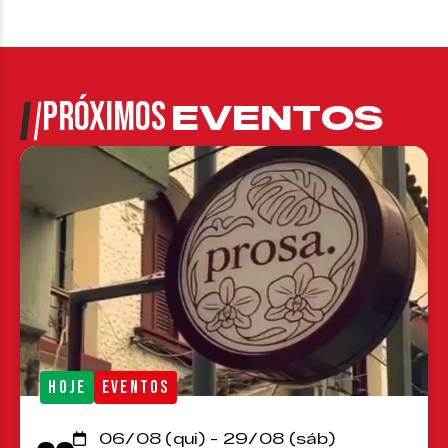
PRÓXIMOS
EVENTOS
HOJE
EVENTOS
06/08 (qui) - 29/08 (sáb)