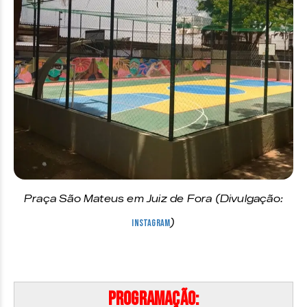
Praça São Mateus em Juiz de Fora (Divulgação:
Instagram
)
Programação: