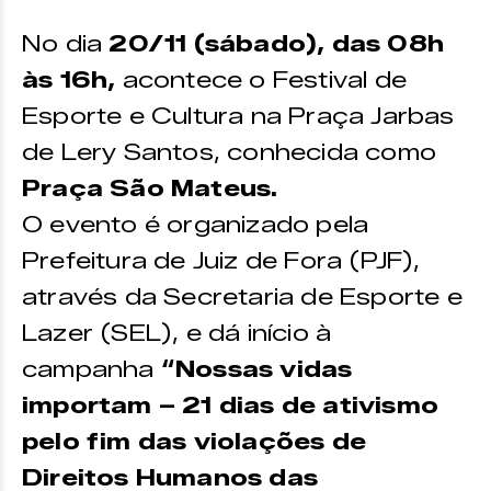
No dia
20/11 (sábado), das 08h
às 16h,
acontece o Festival de
Esporte e Cultura na Praça Jarbas
de Lery Santos, conhecida como
Praça São Mateus.
O evento é organizado pela
Prefeitura de Juiz de Fora (PJF),
através da Secretaria de Esporte e
Lazer (SEL), e dá início à
campanha
“Nossas vidas
importam – 21 dias de ativismo
pelo fim das violações de
Direitos Humanos das