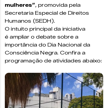
mulheres”
, promovida pela
Secretaria Especial de Direitos
Humanos (SEDH).
O intuito principal da iniciativa
é ampliar o debate sobre a
importância do Dia Nacional da
Consciência Negra. Confira a
programação de atividades abaixo: