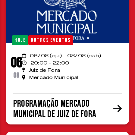
HOJE
OUTROS EVENTOS
06/08 (qui) - 08/08 (sáb)
06
20:00 - 22:00
Juiz de Fora
08
Mercado Municipal
Programação Mercado
Municipal de Juiz de Fora