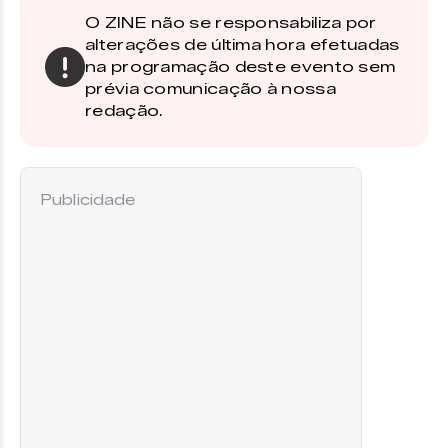
O ZINE não se responsabiliza por
alterações de última hora efetuadas
na programação deste evento sem
prévia comunicação à nossa
redação.
Publicidade