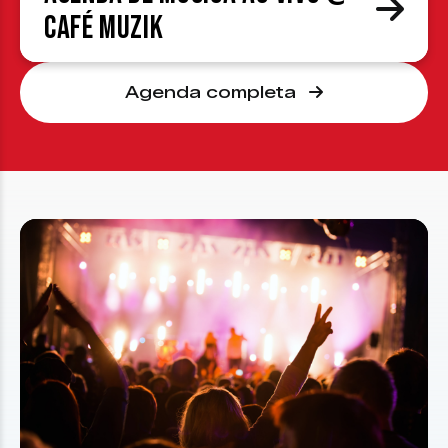
Café Muzik
Agenda completa