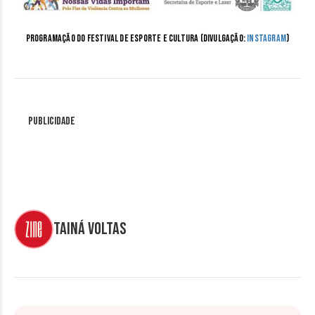
Programação do Festival de Esporte e Cultura (Divulgação:
Instagram
)
Publicidade
Tainá Voltas