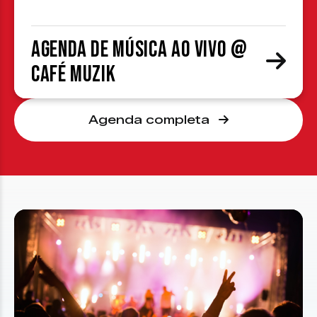
Agenda de Música ao Vivo @
Café Muzik
Agenda completa