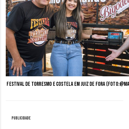
Festival de Torresmo e Costela em Juiz de Fora (Foto:@
Publicidade