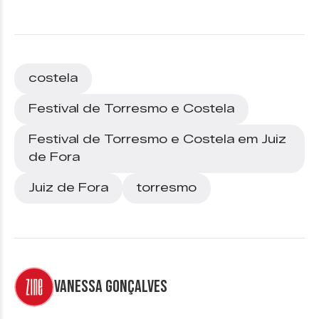
costela
Festival de Torresmo e Costela
Festival de Torresmo e Costela em Juiz
de Fora
Juiz de Fora
torresmo
Vanessa Gonçalves