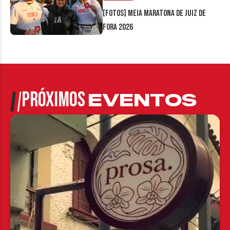
[FOTOS] Meia Maratona de Juiz de
Fora 2026
PRÓXIMOS
EVENTOS