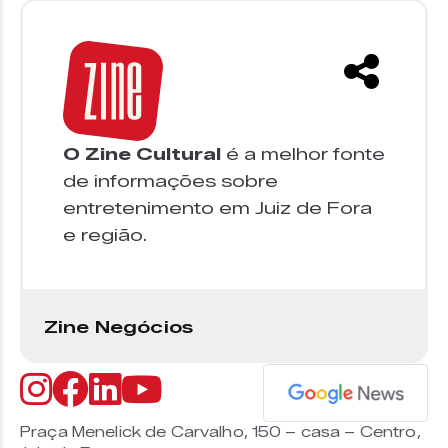
O Zine Cultural
é a melhor fonte
de informações sobre
entretenimento em Juiz de Fora
e região.
Zine Negócios
Praça Menelick de Carvalho, 150 – casa – Centro,