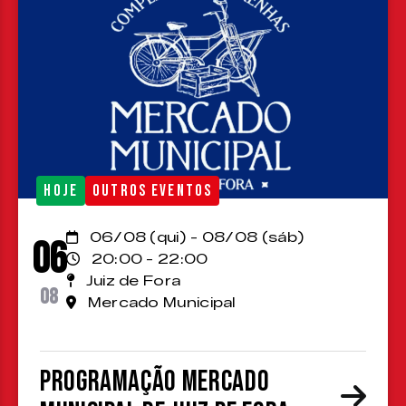
HOJE
OUTROS EVENTOS
06/08 (qui) - 08/08 (sáb)
06
20:00 - 22:00
Juiz de Fora
08
Mercado Municipal
Programação Mercado