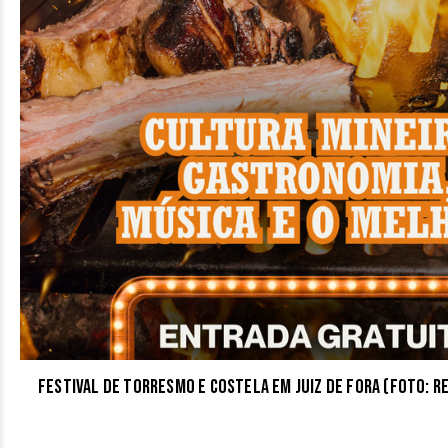
Festival de Torresmo e Costela em Juiz de Fora (Foto: 