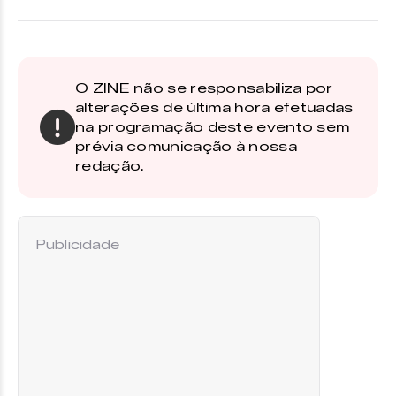
O ZINE não se responsabiliza por
alterações de última hora efetuadas
na programação deste evento sem
prévia comunicação à nossa
redação.
Publicidade