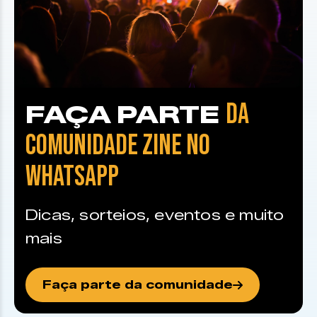
DA
FAÇA PARTE
COMUNIDADE ZINE NO
WHATSAPP
Dicas, sorteios, eventos e muito
mais
Faça parte da comunidade