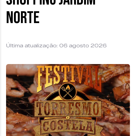
Norte
Última atualização: 06 agosto 2026