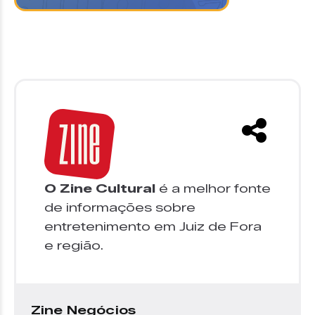
O Zine Cultural
é a melhor fonte
de informações sobre
entretenimento em Juiz de Fora
e região.
Zine Negócios