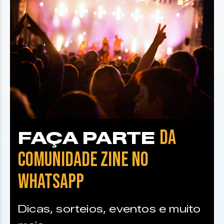
DA
FAÇA PARTE
COMUNIDADE ZINE NO
WHATSAPP
Dicas, sorteios, eventos e muito