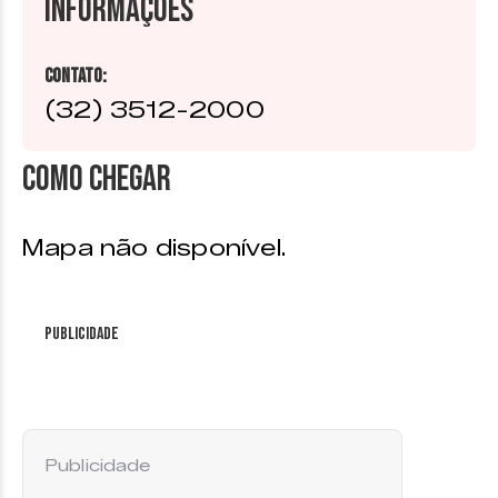
Informações
Contato:
(32) 3512-2000
Como chegar
Mapa não disponível.
Publicidade
Publicidade