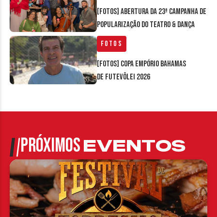
[FOTOS] Abertura da 23ª Campanha de
Popularização do Teatro & Dança
Fotos
[FOTOS] Copa Empório Bahamas
de Futevôlei 2026
PRÓXIMOS
EVENTOS