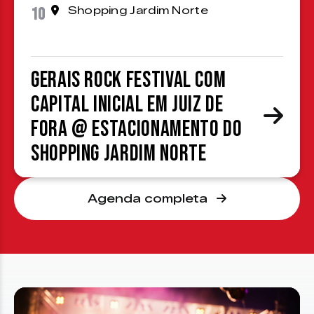
10
Shopping Jardim Norte
Gerais Rock Festival com
Capital Inicial em Juiz de
Fora @ estacionamento do
Shopping Jardim Norte
Agenda completa