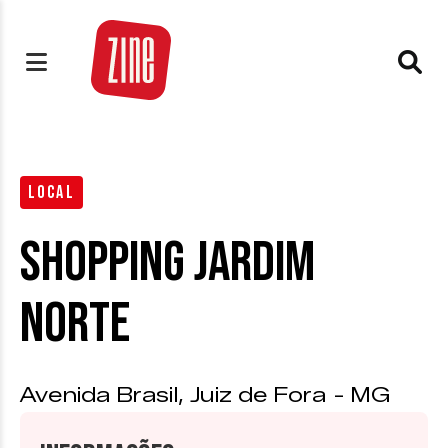
LOCAL
Shopping Jardim
Norte
Avenida Brasil, Juiz de Fora - MG