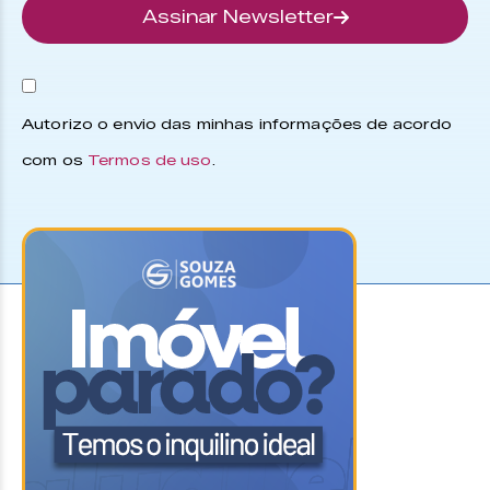
Assinar Newsletter
Autorizo o envio das minhas informações de acordo
com os
Termos de uso
.