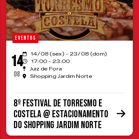
EVENTOS
14/08 (sex) - 23/08 (dom)
14
17:00 - 23:00
Juiz de Fora
08
Shopping Jardim Norte
8º Festival de Torresmo e
Costela @ estacionamento
do Shopping Jardim Norte