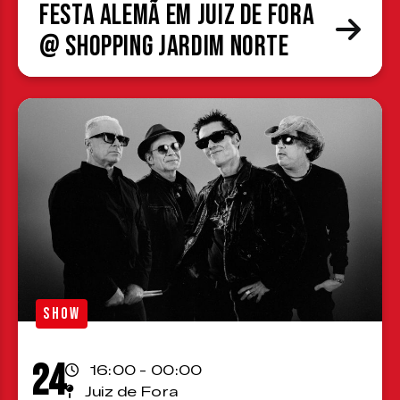
Festa Alemã em Juiz de Fora
@ Shopping Jardim Norte
SHOW
24
16:00 - 00:00
Juiz de Fora