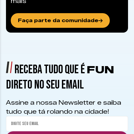
mais
Faça parte da comunidade
RECEBA TUDO QUE É
FUN
DIRETO NO SEU EMAIL
Assine a nossa Newsletter e saiba
tudo que tá rolando na cidade!