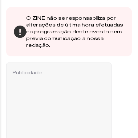
O ZINE não se responsabiliza por
alterações de última hora efetuadas
na programação deste evento sem
prévia comunicação à nossa
redação.
Publicidade