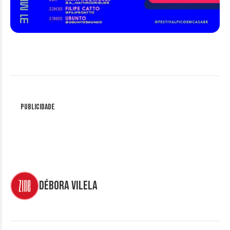
Publicidade
Débora Vilela