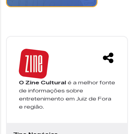
O Zine Cultural
é a melhor fonte
de informações sobre
entretenimento em Juiz de Fora
e região.