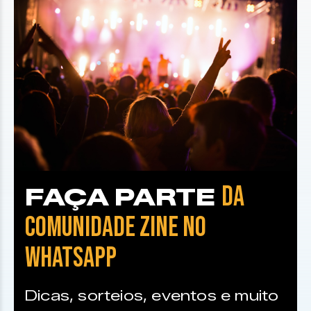
DA
FAÇA PARTE
COMUNIDADE ZINE NO
WHATSAPP
Dicas, sorteios, eventos e muito