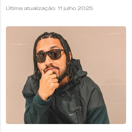
Última atualização: 11 julho 2025