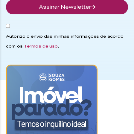
Assinar Newsletter
Autorizo o envio das minhas informações de acordo
com os
Termos de uso
.