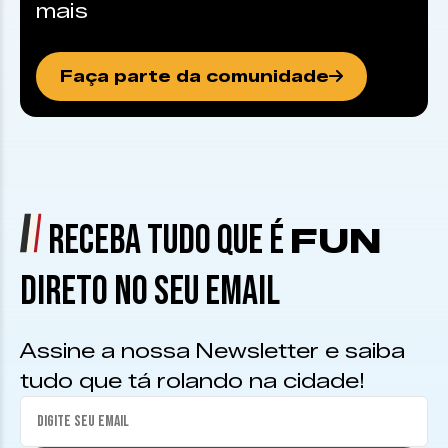
mais
Faça parte da comunidade
RECEBA TUDO QUE É
FUN
DIRETO NO SEU EMAIL
Assine a nossa Newsletter e saiba
tudo que tá rolando na cidade!