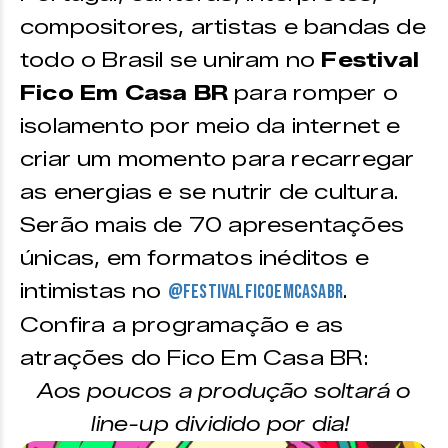
compositores, artistas e bandas de
todo o Brasil se uniram no
Festival
Fico Em Casa BR
para romper o
isolamento por meio da internet e
criar um momento para recarregar
as energias e se nutrir de cultura.
Serão mais de 70 apresentações
únicas, em formatos inéditos e
intimistas no
.
@festivalficoemcasabr
Confira a programação e as
atrações do Fico Em Casa BR:
Aos poucos a produção soltará o
line-up dividido por dia!