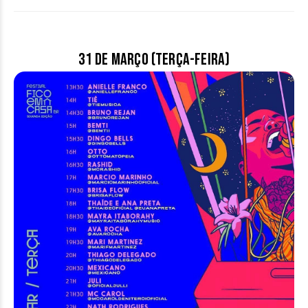
31 de março (terça-feira)