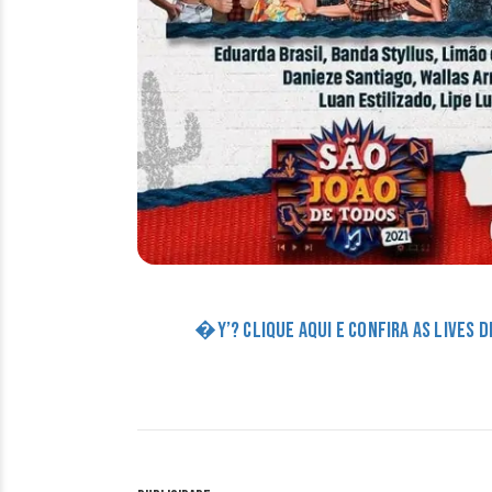
�Y’? CLIQUE AQUI E CONFIRA AS LIVES 