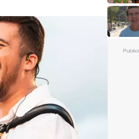
Publi