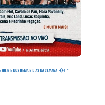
DE HOJE E DOS DEMAIS DIAS DA SEMANA! �Y’^