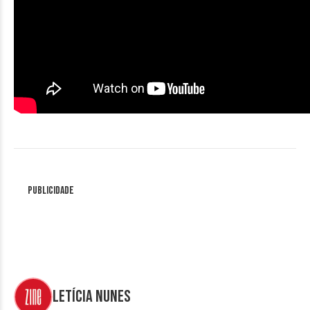
Publicidade
Letícia Nunes