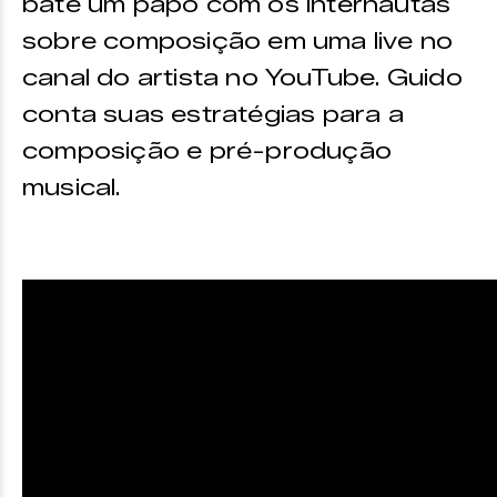
bate um papo com os internautas
sobre composição em uma live no
canal do artista no YouTube. Guido
conta suas estratégias para a
composição e pré-produção
musical.