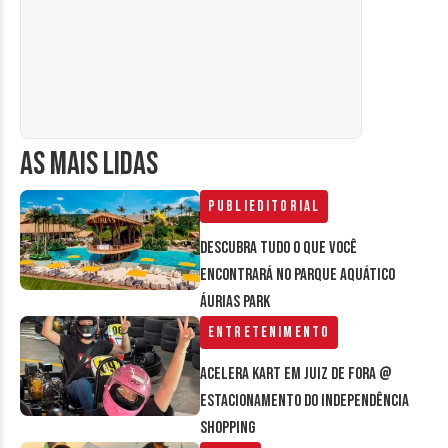
AS MAIS LIDAS
Publieditorial
Descubra tudo o que você
encontrará no parque aquático
Áurias Park
Entretenimento
Acelera Kart em Juiz de Fora @
estacionamento do Independência
Shopping