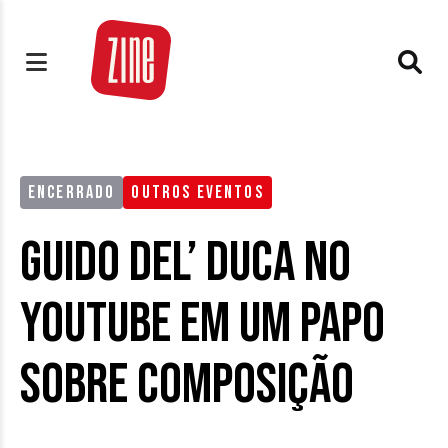
ENCERRADO
OUTROS EVENTOS
Guido Del’ Duca no
YouTube em um papo
sobre composição