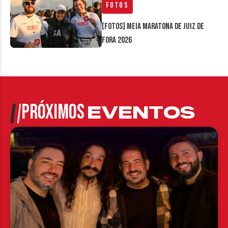
Fotos
[FOTOS] Meia Maratona de Juiz de
Fora 2026
PRÓXIMOS
EVENTOS