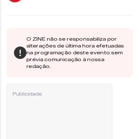
O ZINE não se responsabiliza por
alterações de última hora efetuadas
na programação deste evento sem
prévia comunicação à nossa
redação.
Publicidade