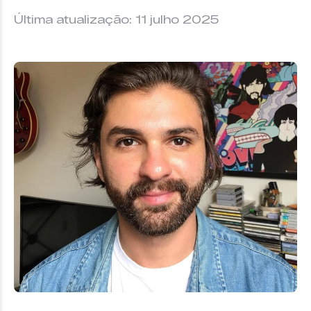
Última atualização: 11 julho 2025