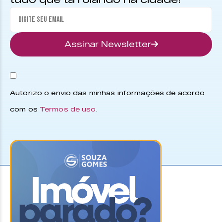
Assinar Newsletter
Autorizo o envio das minhas informações de acordo
com os
Termos de uso
.