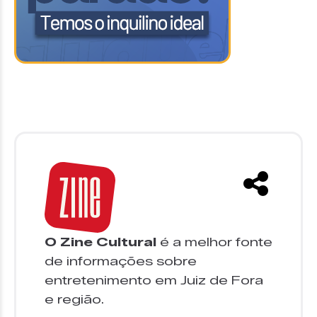
O Zine Cultural
é a melhor fonte
de informações sobre
entretenimento em Juiz de Fora
e região.