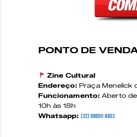
PONTO DE VEND
Zine Cultural
Endereço:
Praça Menelick 
Funcionamento:
Aberto de
10h às 18h
Whatsapp:
(32) 99800-8403