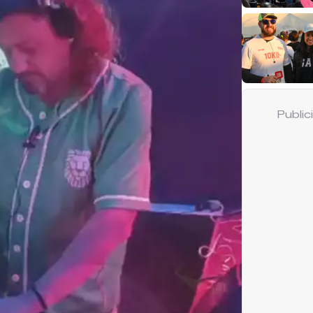
Publi