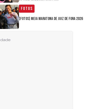
Fotos
[FOTOS] Meia Maratona de Juiz de Fora 2026
cidade