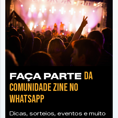
DA
FAÇA PARTE
COMUNIDADE ZINE NO
WHATSAPP
Dicas, sorteios, eventos e muito