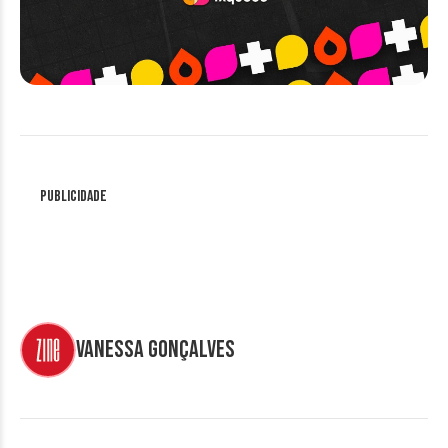
Publicidade
Vanessa Gonçalves