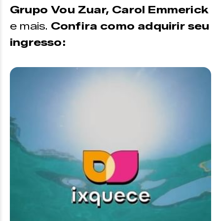
Grupo Vou Zuar, Carol Emmerick
e mais.
Confira como adquirir seu
ingresso: