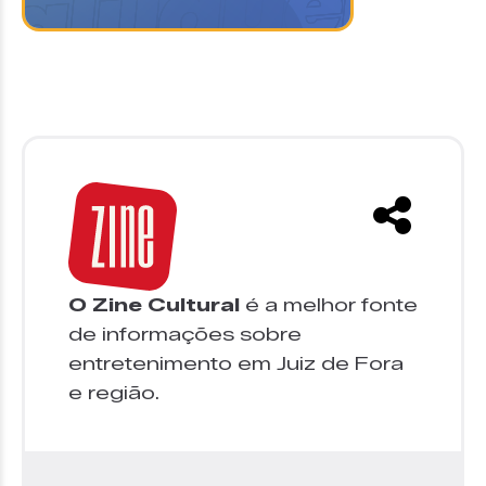
O Zine Cultural
é a melhor fonte
de informações sobre
entretenimento em Juiz de Fora
e região.