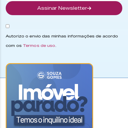
Assinar Newsletter
Autorizo o envio das minhas informações de acordo
com os
Termos de uso
.