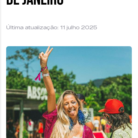
Última atualização: 11 julho 2025