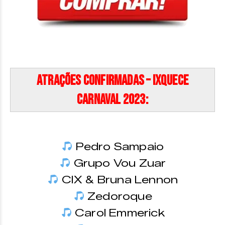
Atrações Confirmadas – Ixquece
Carnaval 2023:
Pedro Sampaio
Grupo Vou Zuar
CIX & Bruna Lennon
Zedoroque
Carol Emmerick