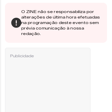
O ZINE não se responsabiliza por
alterações de última hora efetuadas
na programação deste evento sem
prévia comunicação à nossa
redação.
Publicidade