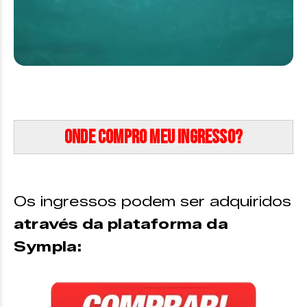
Onde compro meu ingresso?
Os ingressos podem ser adquiridos
através da plataforma da
Sympla: