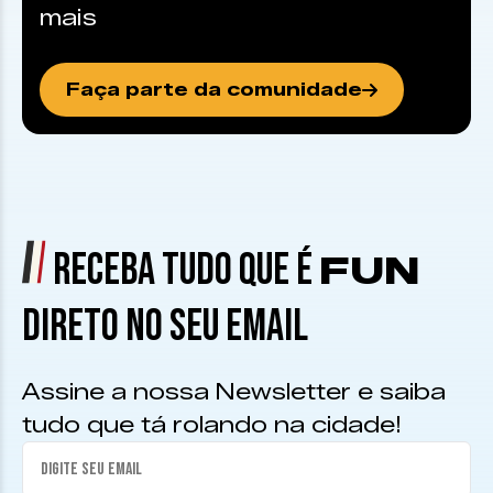
mais
Faça parte da comunidade
RECEBA TUDO QUE É
FUN
DIRETO NO SEU EMAIL
Assine a nossa Newsletter e saiba
tudo que tá rolando na cidade!