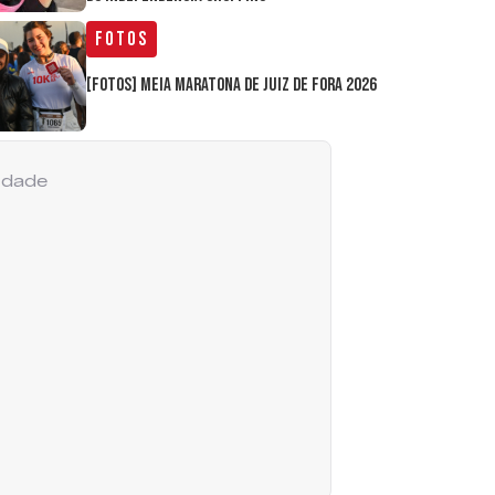
Fotos
[FOTOS] Meia Maratona de Juiz de Fora 2026
cidade