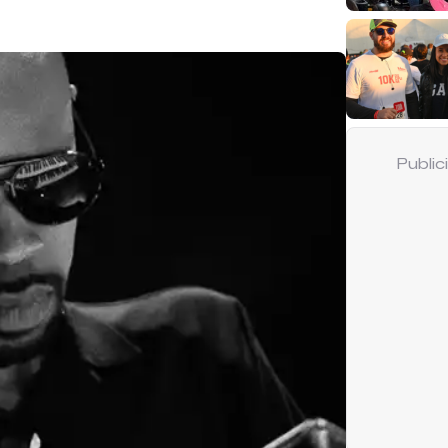
Publi