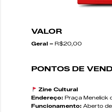
VALOR
Geral –
R$20,00
PONTOS DE VEN
Zine Cultural
Endereço:
Praça Menelick 
Funcionamento:
Aberto de