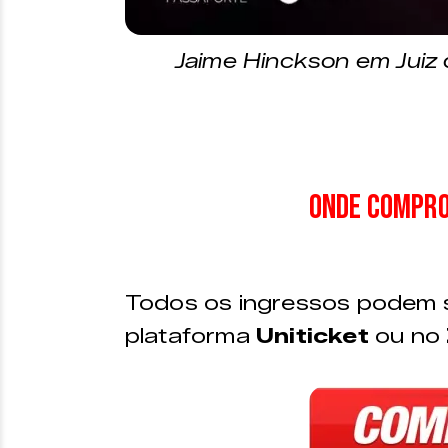
Jaime Hinckson em Juiz 
Onde compro
Todos os ingressos podem s
plataforma
Uniticket
ou no