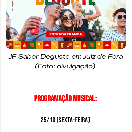
JF Sabor Deguste em Juiz de Fora
(Foto: divulgação)
Programação musical:
25/10 (sexta-feira)