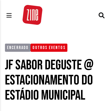
ENCERRADO
OUTROS EVENTOS
JF Sabor Deguste @
Estacionamento do
Estádio Municipal