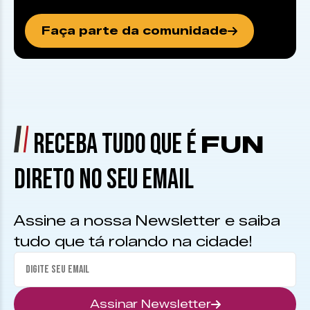
Faça parte da comunidade
RECEBA TUDO QUE É
FUN
DIRETO NO SEU EMAIL
Assine a nossa Newsletter e saiba
tudo que tá rolando na cidade!
Assinar Newsletter