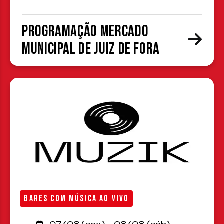
Programação Mercado
Municipal de Juiz de Fora
BARES COM MÚSICA AO VIVO