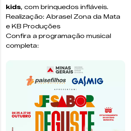
kids
, com brinquedos infláveis.
Realização: Abrasel Zona da Mata
e KB Produções
Confira a programação musical
completa: