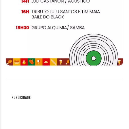
Publicidade