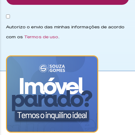
Autorizo o envio das minhas informações de acordo
com os
Termos de uso
.