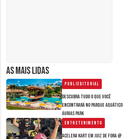
AS MAIS LIDAS
Publieditorial
Descubra tudo o que você
encontrará no parque aquático
Áurias Park
Entretenimento
Acelera Kart em Juiz de Fora @