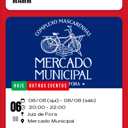
MAMM
HOJE
OUTROS EVENTOS
06/08 (qui) - 08/08 (sáb)
06
20:00 - 22:00
Juiz de Fora
08
Mercado Municipal