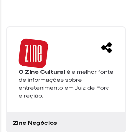
O Zine Cultural
é a melhor fonte
de informações sobre
entretenimento em Juiz de Fora
e região.
Zine Negócios