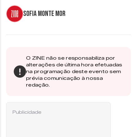
Sofia Monte Mor
O ZINE não se responsabiliza por
alterações de última hora efetuadas
na programação deste evento sem
prévia comunicação à nossa
redação.
Publicidade