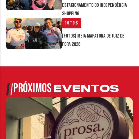
estacionamento do Independência
Shopping
Fotos
[FOTOS] Meia Maratona de Juiz de
Fora 2026
PRÓXIMOS
EVENTOS