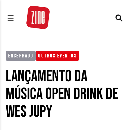
ENCERRADO
OUTROS EVENTOS
Lançamento da
música Open Drink de
Wes Jupy