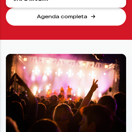
Agenda completa