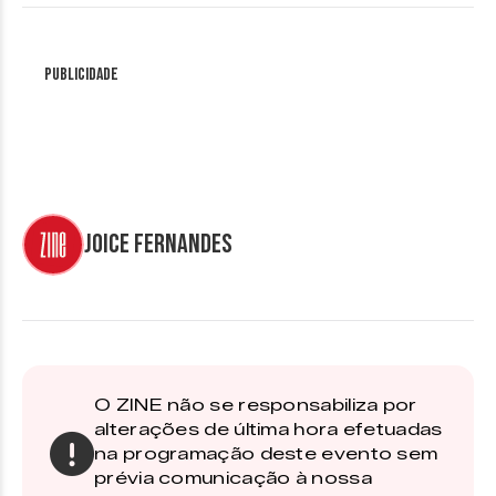
Publicidade
Joice Fernandes
O ZINE não se responsabiliza por
alterações de última hora efetuadas
na programação deste evento sem
prévia comunicação à nossa