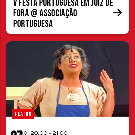
V Festa Portuguesa em Juiz de
Fora @ Associação
Portuguesa
TEATRO
20:00 - 21:00