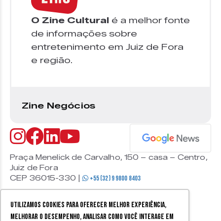
O Zine Cultural
é a melhor fonte
de informações sobre
entretenimento em Juiz de Fora
e região.
Zine Negócios
Praça Menelick de Carvalho, 150 – casa – Centro,
Juiz de Fora
CEP 36015-330 |
+55 (32) 9 9800 8403
Utilizamos cookies para oferecer melhor experiência,
melhorar o desempenho, analisar como você interage em