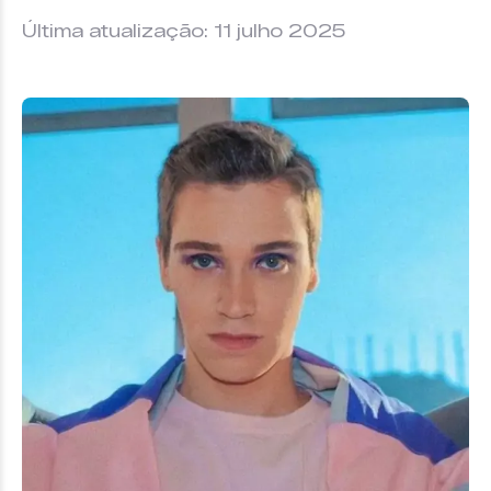
Última atualização: 11 julho 2025