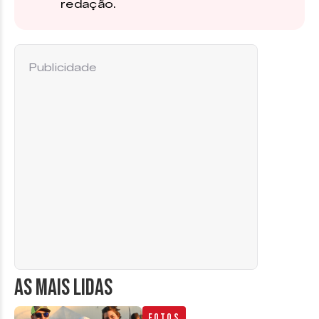
redação.
Publicidade
AS MAIS LIDAS
Fotos