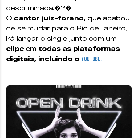
descriminada.�?�
O
cantor juiz-forano
, que acabou
de se mudar para o Rio de Janeiro,
irá lançar o single junto com um
clipe
em
todas as plataformas
digitais, incluindo o
Youtube.