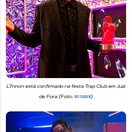
L7nnon está confirmado na festa Trap Club em Juiz
de Fora (Foto:
Instagram
)