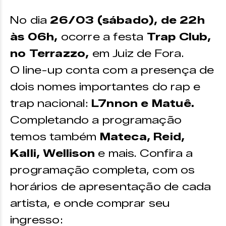
No dia
26/03 (sábado), de 22h
às 06h,
ocorre a festa
Trap Club,
no Terrazzo,
em Juiz de Fora.
O line-up conta com a presença de
dois nomes importantes do rap e
trap nacional:
L7nnon e Matuê.
Completando a programação
temos também
Mateca, Reid,
Kalli, Wellison
e mais. Confira a
programação completa, com os
horários de apresentação de cada
artista, e onde comprar seu
ingresso: