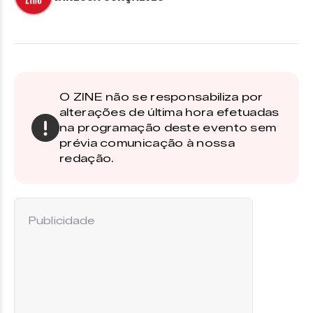
O ZINE não se responsabiliza por
alterações de última hora efetuadas
na programação deste evento sem
prévia comunicação à nossa
redação.
Publicidade