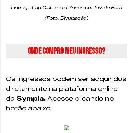
Line-up Trap Club com L7nnon em Juiz de Fora
(Foto: Divulgação)
Onde compro meu ingresso?
Os ingressos podem ser adquiridos
diretamente na plataforma online
da
Sympla.
Acesse clicando no
botão abaixo.