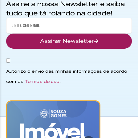
Assine a nossa Newsletter e saiba
tudo que tá rolando na cidade!
Assinar Newsletter
Autorizo o envio das minhas informações de acordo
com os
Termos de uso
.