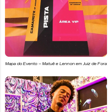
Mapa do Evento – Matuê e Lennon em Juiz de Fora