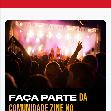
DA
FAÇA PARTE
COMUNIDADE ZINE NO