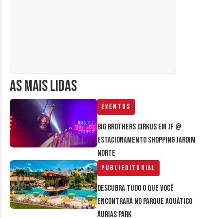
AS MAIS LIDAS
Eventos
Big Brothers Cirkus em JF @
estacionamento Shopping Jardim
Norte
Publieditorial
Descubra tudo o que você
encontrará no parque aquático
Áurias Park