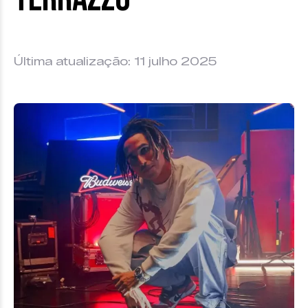
Última atualização: 11 julho 2025