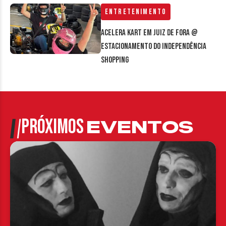
Entretenimento
Acelera Kart em Juiz de Fora @
estacionamento do Independência
Shopping
PRÓXIMOS
EVENTOS