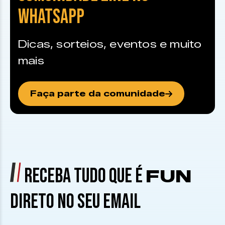
WHATSAPP
Dicas, sorteios, eventos e muito
mais
Faça parte da comunidade
RECEBA TUDO QUE É
FUN
DIRETO NO SEU EMAIL