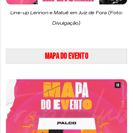
Line-up Lennon e Matuê em Juiz de Fora (Foto:
Divulgação)
Mapa do evento