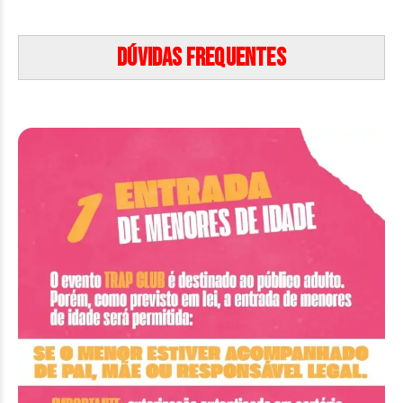
Dúvidas frequentes