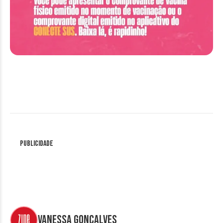
Publicidade
Vanessa Gonçalves