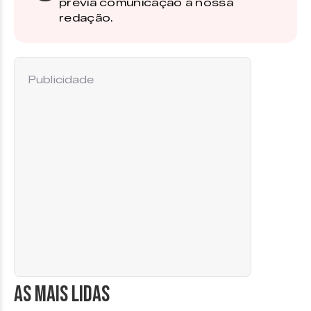
prévia comunicação à nossa
redação.
Publicidade
AS MAIS LIDAS