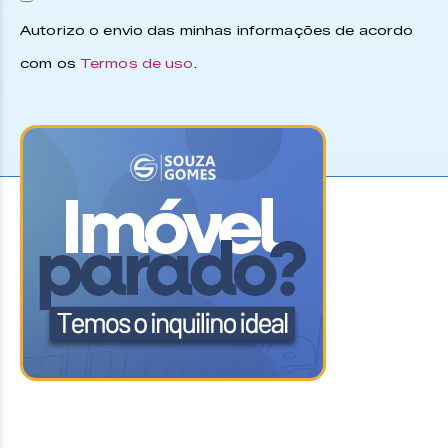
Autorizo o envio das minhas informações de acordo
com os
Termos de uso
.