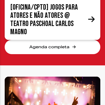
[OFICINA/CPTD] Jogos para
atores e não atores @
Teatro Paschoal Carlos
Magno
Agenda completa