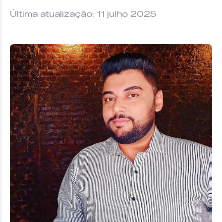
Última atualização: 11 julho 2025