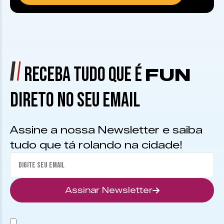
RECEBA TUDO QUE É
FUN
DIRETO NO SEU EMAIL
Assine a nossa Newsletter e saiba
tudo que tá rolando na cidade!
Assinar Newsletter