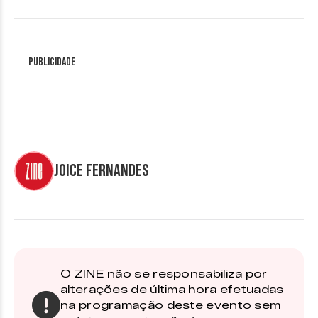
Publicidade
Joice Fernandes
O ZINE não se responsabiliza por
alterações de última hora efetuadas
na programação deste evento sem