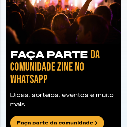
DA
FAÇA PARTE
COMUNIDADE ZINE NO
WHATSAPP
Dicas, sorteios, eventos e muito
mais
Faça parte da comunidade