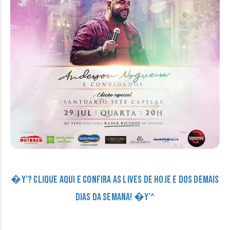
�Y’? CLIQUE AQUI E CONFIRA AS LIVES DE HOJE E DOS DEMAIS
DIAS DA SEMANA! �Y’^