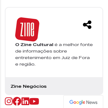
O Zine Cultural
é a melhor fonte
de informações sobre
entretenimento em Juiz de Fora
e região.
Zine Negócios