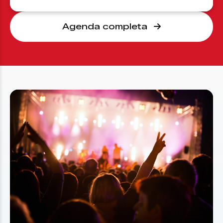
Agenda completa