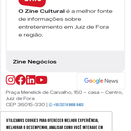
O Zine Cultural
é a melhor fonte
de informações sobre
entretenimento em Juiz de Fora
e região.
Zine Negócios
Praça Menelick de Carvalho, 150 – casa – Centro,
Juiz de Fora
CEP 36015-330 |
+55 (32) 9 9800 8403
Utilizamos cookies para oferecer melhor experiência,
melhorar o desempenho, analisar como você interage em