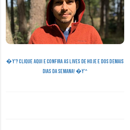
�Y’? CLIQUE AQUI E CONFIRA AS LIVES DE HOJE E DOS DEMAIS
DIAS DA SEMANA! �Y’^