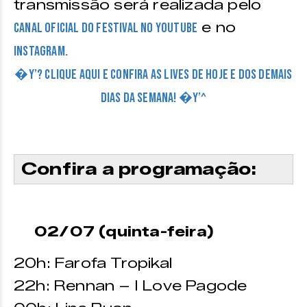
transmissão será realizada pelo
e no
canal oficial do festival no Youtube
Instagram.
�Y’? CLIQUE AQUI E CONFIRA AS LIVES DE HOJE E DOS DEMAIS
DIAS DA SEMANA! �Y’^
Confira a programação:
02/07 (quinta-feira)
20h: Farofa Tropikal
22h: Rennan – I Love Pagode