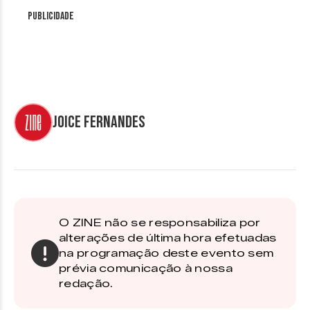
Publicidade
Joice Fernandes
O ZINE não se responsabiliza por
alterações de última hora efetuadas
na programação deste evento sem
prévia comunicação à nossa
redação.