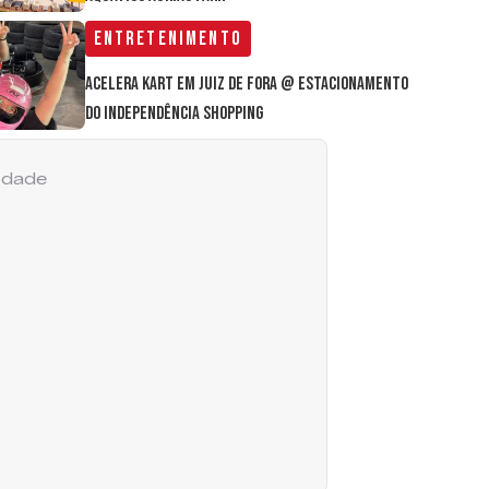
Entretenimento
Acelera Kart em Juiz de Fora @ estacionamento
do Independência Shopping
cidade