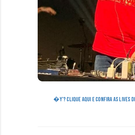
�Y’? CLIQUE AQUI E CONFIRA AS LIVES 