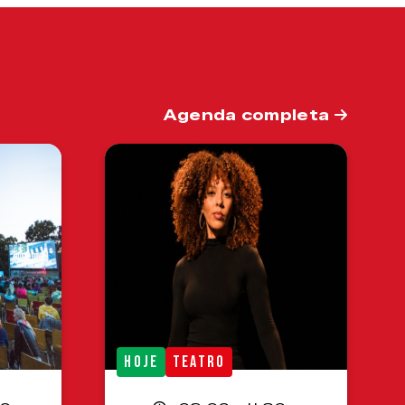
Agenda completa
HOJE
TEATRO