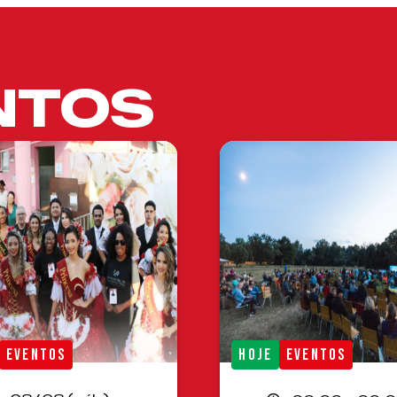
NTOS
EVENTOS
HOJE
EVENTOS