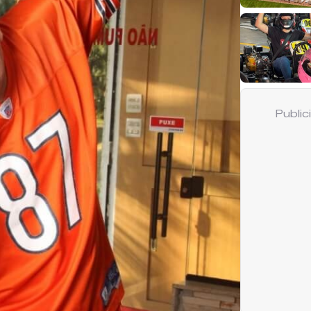
Publi