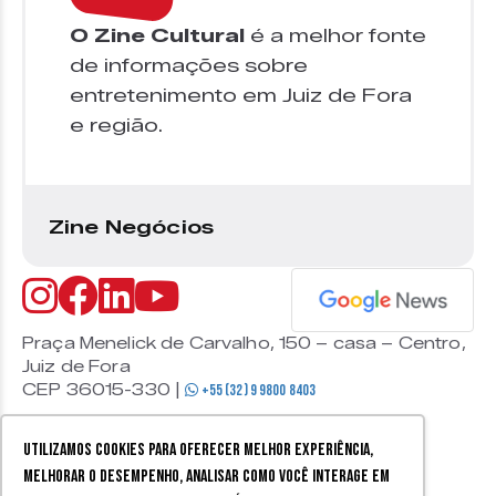
O Zine Cultural
é a melhor fonte
de informações sobre
entretenimento em Juiz de Fora
e região.
Zine Negócios
Praça Menelick de Carvalho, 150 – casa – Centro,
Juiz de Fora
CEP 36015-330 |
+55 (32) 9 9800 8403
Utilizamos cookies para oferecer melhor experiência,
melhorar o desempenho, analisar como você interage em