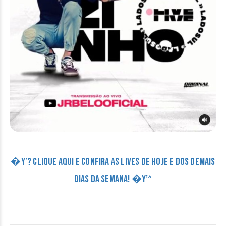
�Y’? CLIQUE AQUI E CONFIRA AS LIVES DE HOJE E DOS DEMAIS
DIAS DA SEMANA! �Y’^