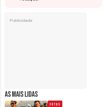
Publicidade
AS MAIS LIDAS
Fotos