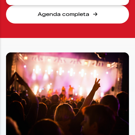
Agenda completa