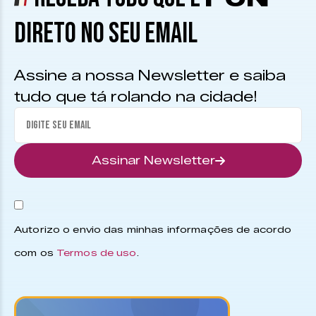
DIRETO NO SEU EMAIL
Assine a nossa Newsletter e saiba
tudo que tá rolando na cidade!
Assinar Newsletter
Autorizo o envio das minhas informações de acordo
com os
Termos de uso
.