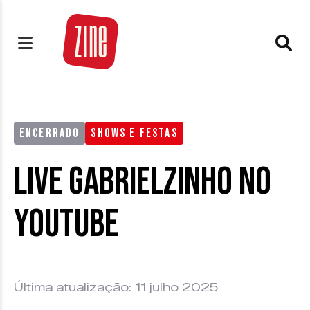
ENCERRADO
SHOWS E FESTAS
Live Gabrielzinho no
Youtube
Última atualização: 11 julho 2025