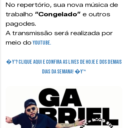
No repertório, sua nova música de
trabalho
“Congelado”
e outros
pagodes.
A transmissão será realizada por
meio do
Youtube.
�Y’? CLIQUE AQUI E CONFIRA AS LIVES DE HOJE E DOS DEMAIS
DIAS DA SEMANA! �Y’^