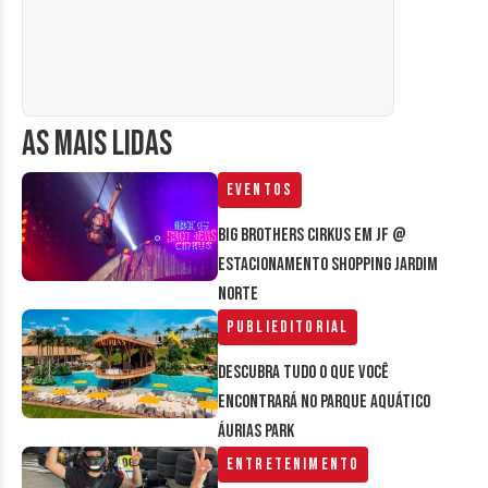
AS MAIS LIDAS
Eventos
Big Brothers Cirkus em JF @
estacionamento Shopping Jardim
Norte
Publieditorial
Descubra tudo o que você
encontrará no parque aquático
Áurias Park
Entretenimento