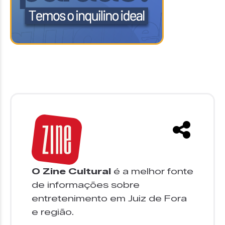
O Zine Cultural
é a melhor fonte
de informações sobre
entretenimento em Juiz de Fora
e região.