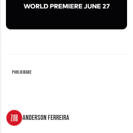
Publicidade
Anderson Ferreira