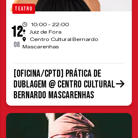
TEATRO
10:00 - 22:00
12
Juiz de Fora
Centro Cultural Bernardo
08
Mascarenhas
[OFICINA/CPTD] Prática de
Dublagem @ Centro Cultural
Bernardo Mascarenhas