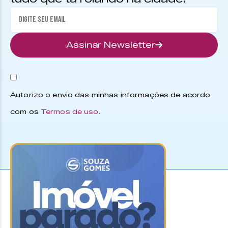
Assinar Newsletter
Autorizo o envio das minhas informações de acordo
com os
Termos de uso
.