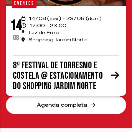
EVENTOS
14/08 (sex) - 23/08 (dom)
14
17:00 - 23:00
Juiz de Fora
08
Shopping Jardim Norte
8º Festival de Torresmo e
Costela @ estacionamento
do Shopping Jardim Norte
Agenda completa