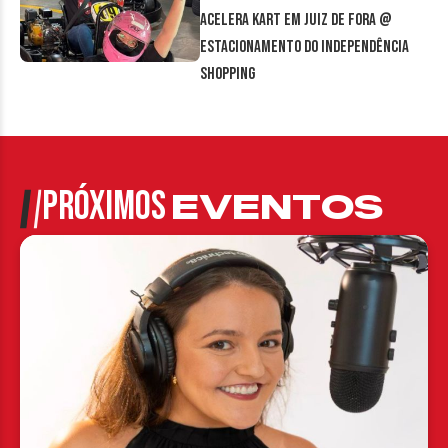
Acelera Kart em Juiz de Fora @
estacionamento do Independência
Shopping
PRÓXIMOS
EVENTOS