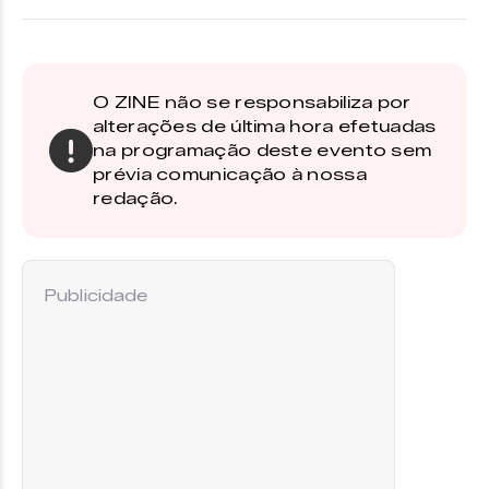
O ZINE não se responsabiliza por
alterações de última hora efetuadas
na programação deste evento sem
prévia comunicação à nossa
redação.
Publicidade