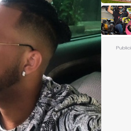
Publi