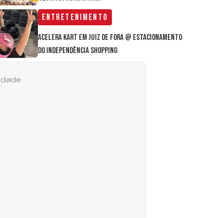
Entretenimento
Acelera Kart em Juiz de Fora @ estacionamento
do Independência Shopping
cidade