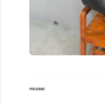
Publicidade