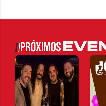
EVE
PRÓXIMOS