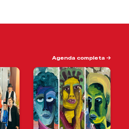
Agenda completa