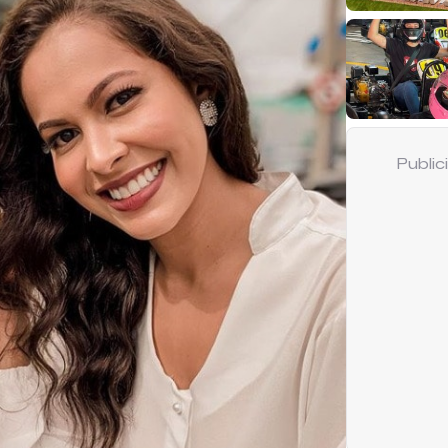
Publi