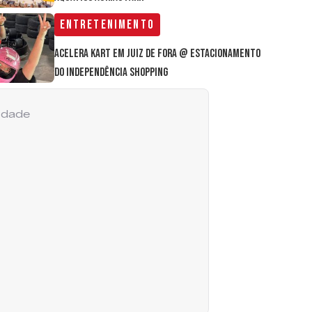
Entretenimento
Acelera Kart em Juiz de Fora @ estacionamento
do Independência Shopping
cidade