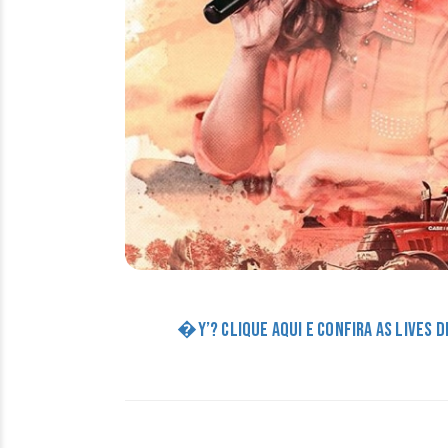
�Y’? CLIQUE AQUI E CONFIRA AS LIVES 