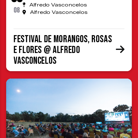
Alfredo Vasconcelos
08
Alfredo Vasconcelos
Festival de Morangos, Rosas
e Flores @ Alfredo
Vasconcelos