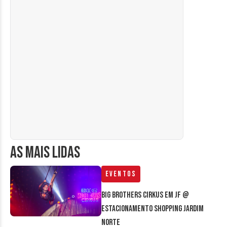
AS MAIS LIDAS
Eventos
Big Brothers Cirkus em JF @
estacionamento Shopping Jardim
Norte