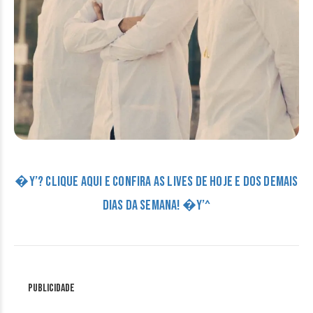
�Y’? CLIQUE AQUI E CONFIRA AS LIVES DE HOJE E DOS DEMAIS
DIAS DA SEMANA! �Y’^
Publicidade