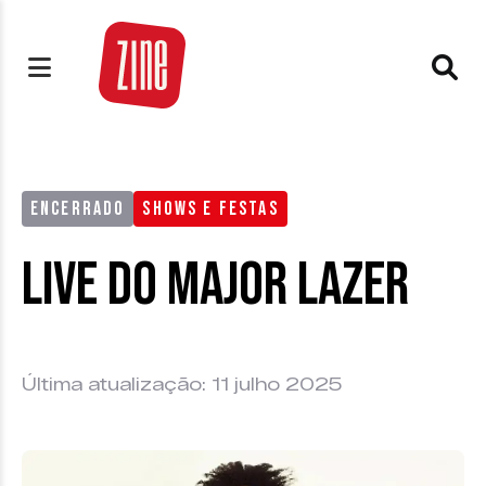
ENCERRADO
SHOWS E FESTAS
Live do Major Lazer
Última atualização: 11 julho 2025