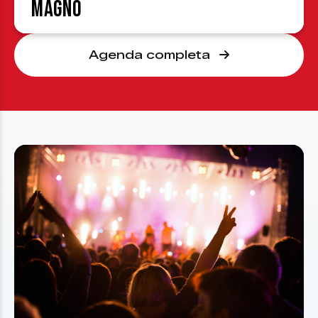
Magno
Agenda completa