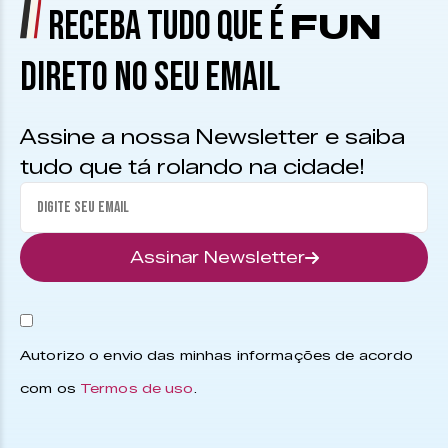
RECEBA TUDO QUE É
FUN
DIRETO NO SEU EMAIL
Assine a nossa Newsletter e saiba
tudo que tá rolando na cidade!
Assinar Newsletter
Autorizo o envio das minhas informações de acordo
com os
Termos de uso
.