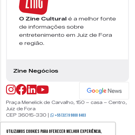
O Zine Cultural
é a melhor fonte
de informações sobre
entretenimento em Juiz de Fora
e região.
Zine Negócios
Praça Menelick de Carvalho, 150 – casa – Centro,
Juiz de Fora
CEP 36015-330 |
+55 (32) 9 9800 8403
Utilizamos cookies para oferecer melhor experiência,