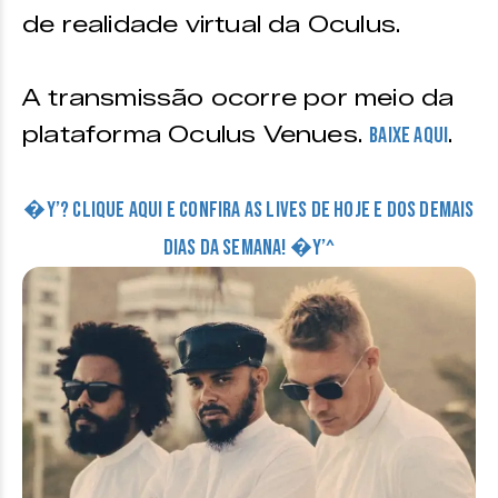
de realidade virtual da Oculus.
A transmissão ocorre por meio da
plataforma Oculus Venues.
.
Baixe AQUI
�Y’? CLIQUE AQUI E CONFIRA AS LIVES DE HOJE E DOS DEMAIS
DIAS DA SEMANA! �Y’^