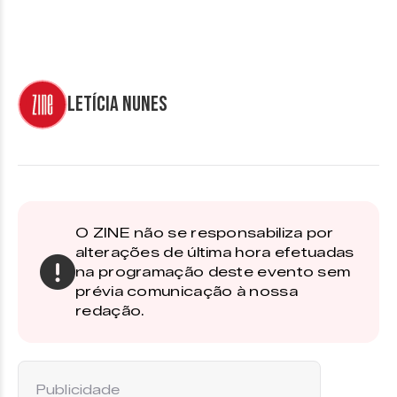
Letícia Nunes
O ZINE não se responsabiliza por
alterações de última hora efetuadas
na programação deste evento sem
prévia comunicação à nossa
redação.
Publicidade