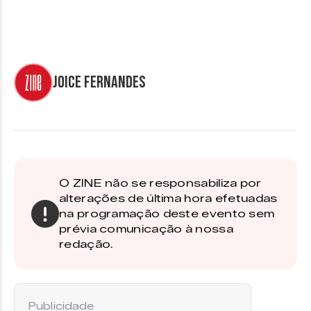
Joice Fernandes
O ZINE não se responsabiliza por
alterações de última hora efetuadas
na programação deste evento sem
prévia comunicação à nossa
redação.
Publicidade