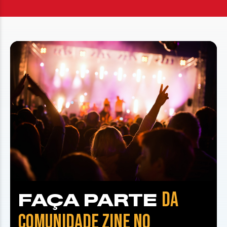
DA
FAÇA PARTE
COMUNIDADE ZINE NO