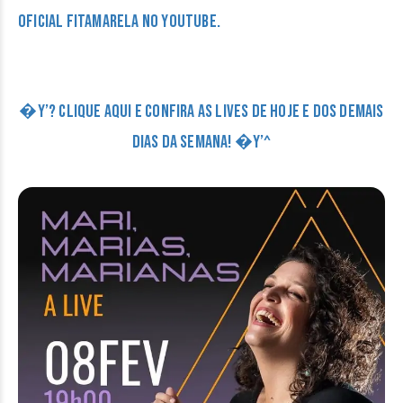
oficial Fitamarela no Youtube.
�Y’? CLIQUE AQUI E CONFIRA AS LIVES DE HOJE E DOS DEMAIS
DIAS DA SEMANA! �Y’^