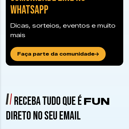
WHATSAPP
Dicas, sorteios, eventos e muito
mais
Faça parte da comunidade
RECEBA TUDO QUE É
FUN
DIRETO NO SEU EMAIL