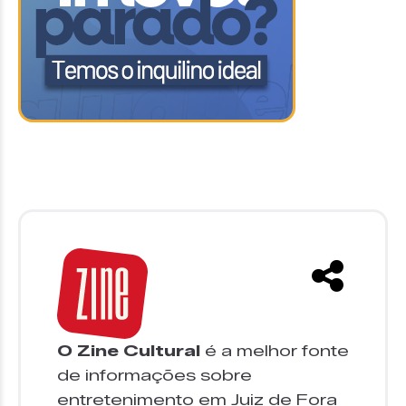
O Zine Cultural
é a melhor fonte
de informações sobre
entretenimento em Juiz de Fora