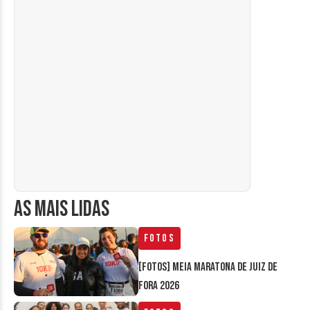
AS MAIS LIDAS
Fotos
[FOTOS] Meia Maratona de Juiz de
Fora 2026