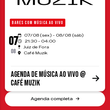
BARES COM MÚSICA AO VIVO
07/08 (sex) - 08/08 (sáb)
07
21:30 - 04:00
Juiz de Fora
08
Café Muzik
Agenda de Música ao Vivo @
Café Muzik
Agenda completa