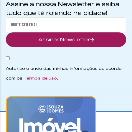
Assine a nossa Newsletter e saiba
tudo que tá rolando na cidade!
Assinar Newsletter
Autorizo o envio das minhas informações de acordo
com os
Termos de uso
.