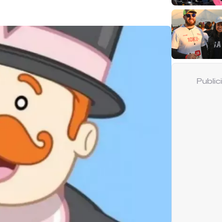
Publi