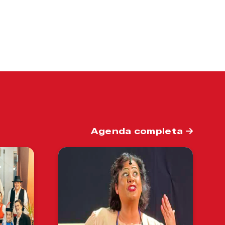
Agenda completa