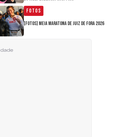
Fotos
[FOTOS] Meia Maratona de Juiz de Fora 2026
cidade