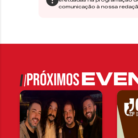
comunicação à nossa redaçã
EVE
PRÓXIMOS