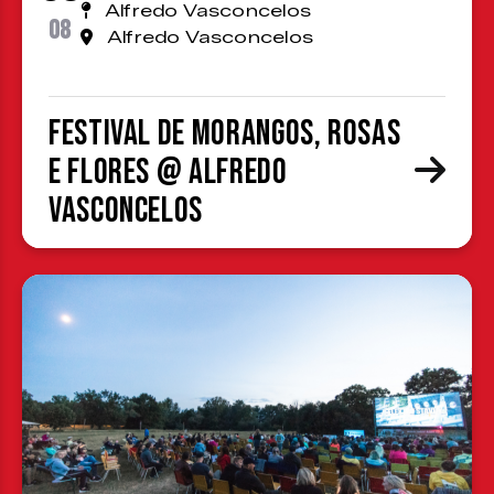
Alfredo Vasconcelos
08
Alfredo Vasconcelos
Festival de Morangos, Rosas
e Flores @ Alfredo
Vasconcelos