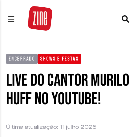
ENCERRADO
SHOWS E FESTAS
Live do cantor Murilo
Huff no Youtube!
Última atualização: 11 julho 2025