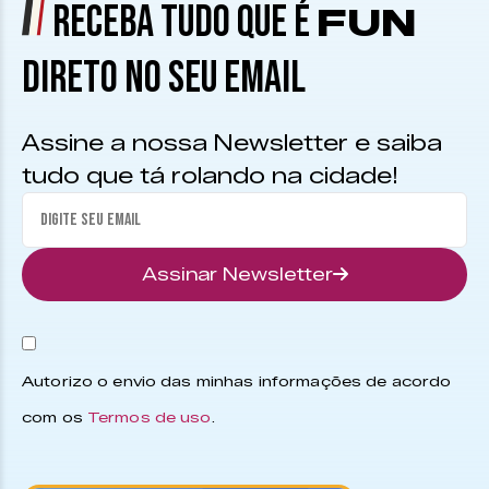
RECEBA TUDO QUE É
FUN
DIRETO NO SEU EMAIL
Assine a nossa Newsletter e saiba
tudo que tá rolando na cidade!
Assinar Newsletter
Autorizo o envio das minhas informações de acordo
com os
Termos de uso
.