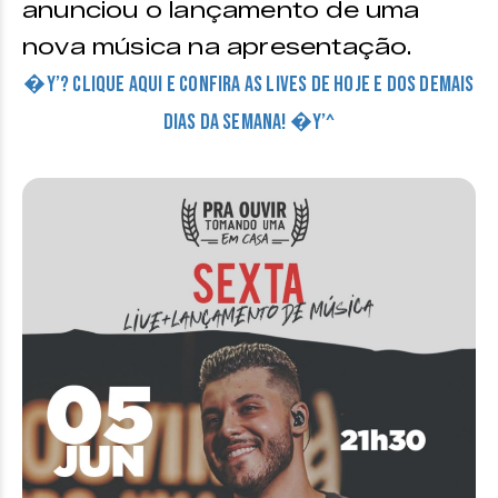
anunciou o lançamento de uma
nova música na apresentação.
�Y’? CLIQUE AQUI E CONFIRA AS LIVES DE HOJE E DOS DEMAIS
DIAS DA SEMANA! �Y’^