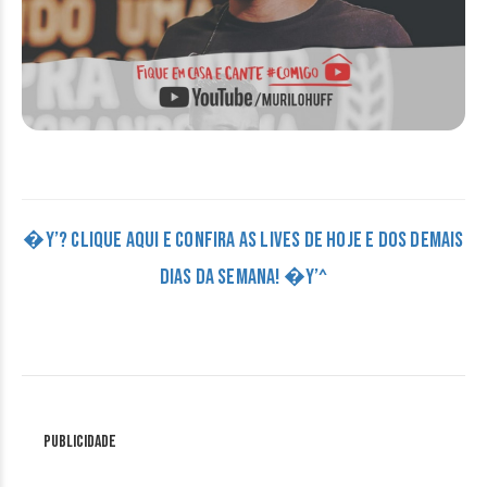
�Y’? CLIQUE AQUI E CONFIRA AS LIVES DE HOJE E DOS DEMAIS
DIAS DA SEMANA! �Y’^
Publicidade