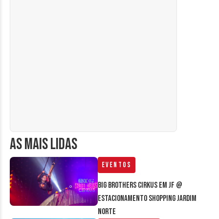
AS MAIS LIDAS
Eventos
Big Brothers Cirkus em JF @
estacionamento Shopping Jardim
Norte