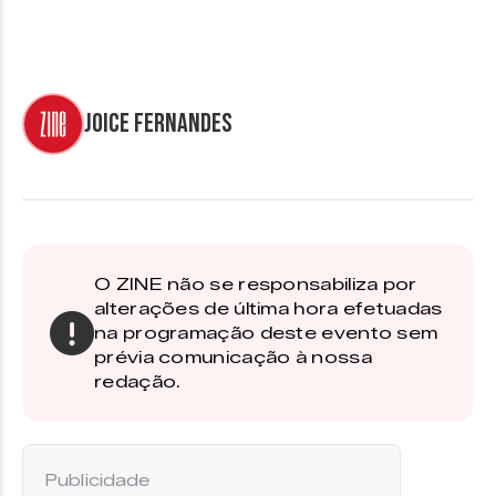
Joice Fernandes
O ZINE não se responsabiliza por
alterações de última hora efetuadas
na programação deste evento sem
prévia comunicação à nossa
redação.
Publicidade