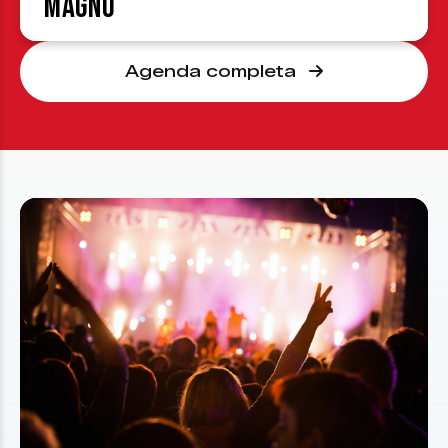
Magno
Agenda completa