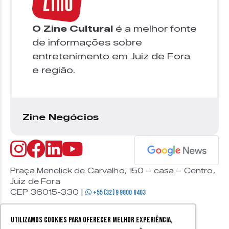
O Zine Cultural
é a melhor fonte
de informações sobre
entretenimento em Juiz de Fora
e região.
Zine Negócios
Praça Menelick de Carvalho, 150 – casa – Centro,
Juiz de Fora
CEP 36015-330 |
+55 (32) 9 9800 8403
Utilizamos cookies para oferecer melhor experiência,