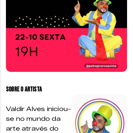
Sobre o artista
Valdir Alves iniciou-
se no mundo da
arte através do