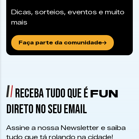
Dicas, sorteios, eventos e muito
mais
Faça parte da comunidade
RECEBA TUDO QUE É
FUN
DIRETO NO SEU EMAIL
Assine a nossa Newsletter e saiba
tudo que tá rolando na cidade!