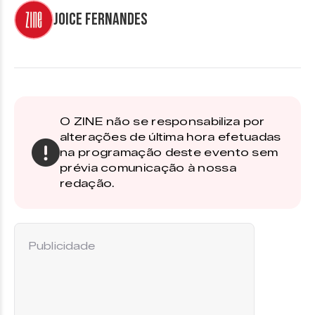
Joice Fernandes
O ZINE não se responsabiliza por
alterações de última hora efetuadas
na programação deste evento sem
prévia comunicação à nossa
redação.
Publicidade