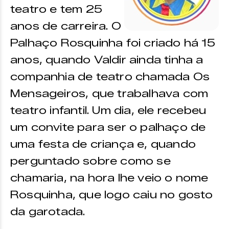
teatro e tem 25
anos de carreira. O
Palhaço Rosquinha foi criado há 15
anos, quando Valdir ainda tinha a
companhia de teatro chamada Os
Mensageiros, que trabalhava com
teatro infantil. Um dia, ele recebeu
um convite para ser o palhaço de
uma festa de criança e, quando
perguntado sobre como se
chamaria, na hora lhe veio o nome
Rosquinha, que logo caiu no gosto
da garotada.