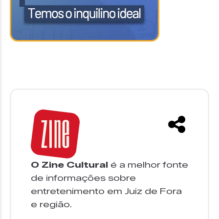
O Zine Cultural
é a melhor fonte
de informações sobre
entretenimento em Juiz de Fora
e região.