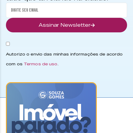
Assinar Newsletter
Autorizo o envio das minhas informações de acordo
com os
Termos de uso
.