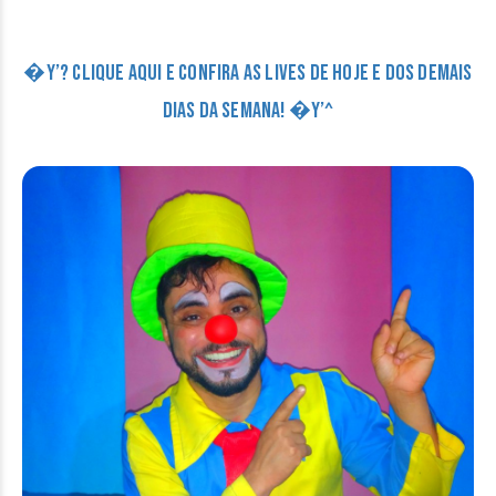
�Y’? CLIQUE AQUI E CONFIRA AS LIVES DE HOJE E DOS DEMAIS
DIAS DA SEMANA! �Y’^