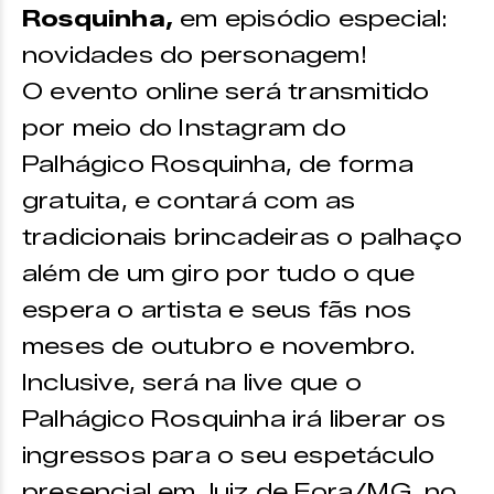
Rosquinha,
em episódio especial:
novidades do personagem!
O evento online será transmitido
por meio do Instagram do
Palhágico Rosquinha, de forma
gratuita, e contará com as
tradicionais brincadeiras o palhaço
além de um giro por tudo o que
espera o artista e seus fãs nos
meses de outubro e novembro.
Inclusive, será na live que o
Palhágico Rosquinha irá liberar os
ingressos para o seu espetáculo
presencial em Juiz de Fora/MG, no