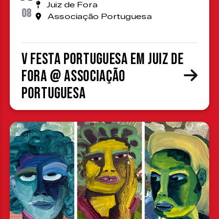
Juiz de Fora
08
Associação Portuguesa
V Festa Portuguesa em Juiz de
Fora @ Associação
Portuguesa