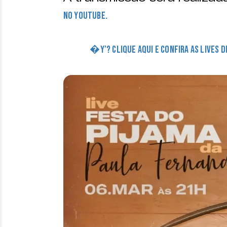
no Youtube.
�Y’? CLIQUE AQUI E CONFIRA AS LIVES 