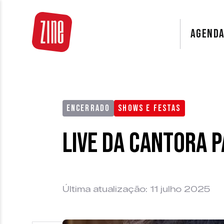
AGEND
ENCERRADO
SHOWS E FESTAS
Live da cantora 
Última atualização: 11 julho 2025