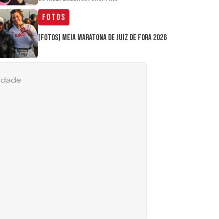
Fotos
[FOTOS] Meia Maratona de Juiz de Fora 2026
cidade