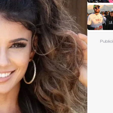
Publi