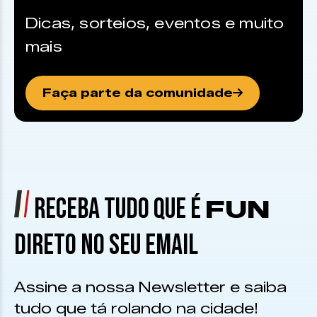
Dicas, sorteios, eventos e muito
mais
Faça parte da comunidade
RECEBA TUDO QUE É
FUN
DIRETO NO SEU EMAIL
Assine a nossa Newsletter e saiba
tudo que tá rolando na cidade!