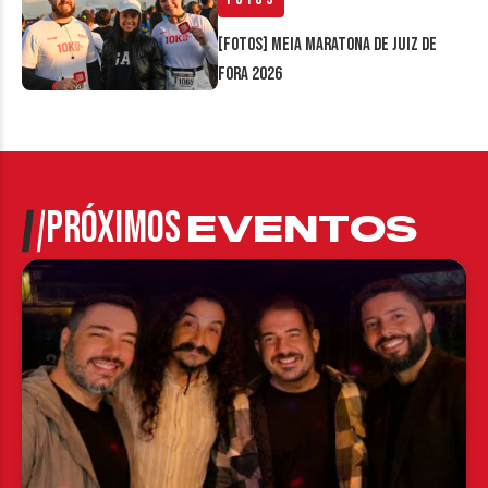
[FOTOS] Meia Maratona de Juiz de
Fora 2026
PRÓXIMOS
EVENTOS