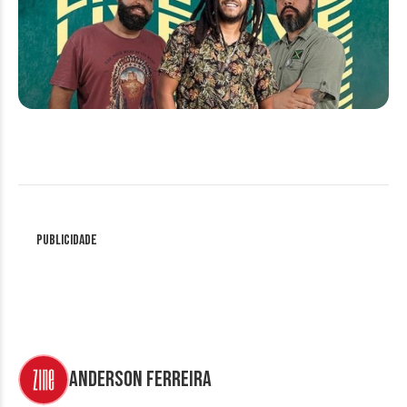
Publicidade
Anderson Ferreira