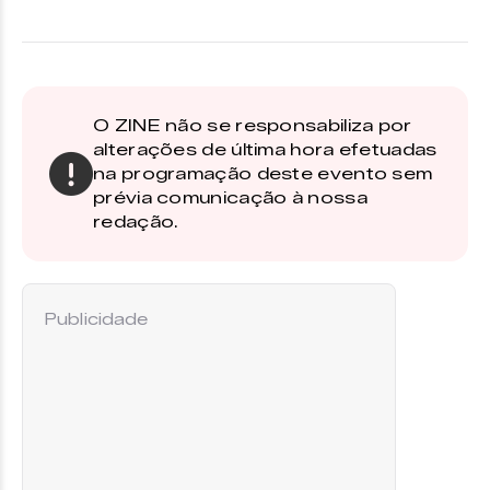
O ZINE não se responsabiliza por
alterações de última hora efetuadas
na programação deste evento sem
prévia comunicação à nossa
redação.
Publicidade