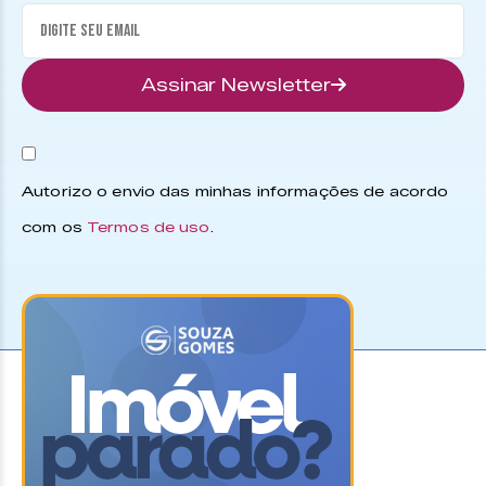
Assinar Newsletter
Autorizo o envio das minhas informações de acordo
com os
Termos de uso
.