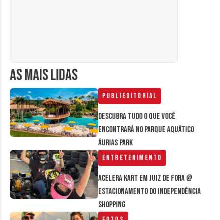
AS MAIS LIDAS
Publieditorial
Descubra tudo o que você
encontrará no parque aquático
Áurias Park
Entretenimento
Acelera Kart em Juiz de Fora @
estacionamento do Independência
Shopping
Fotos