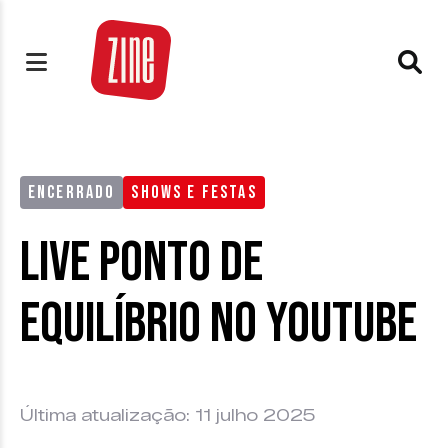
ENCERRADO
SHOWS E FESTAS
Live Ponto de
Equilíbrio no Youtube
Última atualização: 11 julho 2025