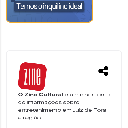
O Zine Cultural
é a melhor fonte
de informações sobre
entretenimento em Juiz de Fora
e região.