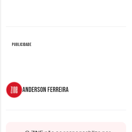
Publicidade
Anderson Ferreira