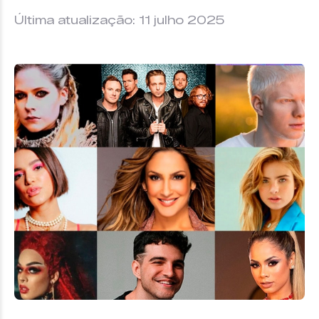
Última atualização: 11 julho 2025