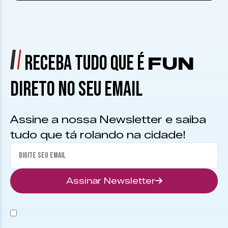
RECEBA TUDO QUE É
FUN
DIRETO NO SEU EMAIL
Assine a nossa Newsletter e saiba
tudo que tá rolando na cidade!
Assinar Newsletter