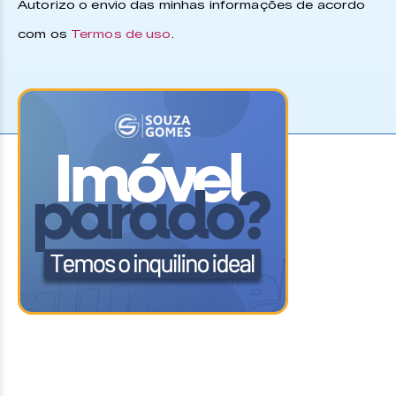
Autorizo o envio das minhas informações de acordo
com os
Termos de uso
.