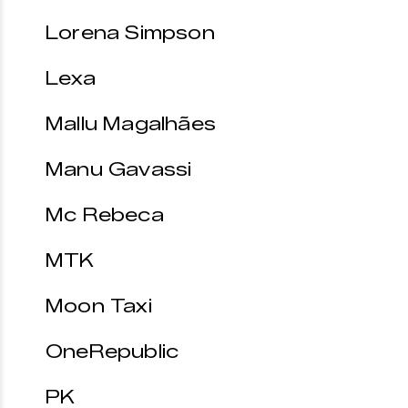
Lorena Simpson
Lexa
Mallu Magalhães
Manu Gavassi
Mc Rebeca
MTK
Moon Taxi
OneRepublic
PK