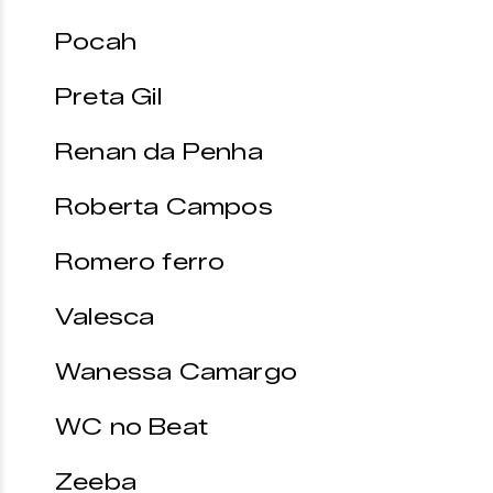
Pocah
Preta Gil
Renan da Penha
Roberta Campos
Romero ferro
Valesca
Wanessa Camargo
WC no Beat
Zeeba