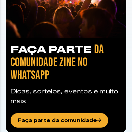
DA
FAÇA PARTE
COMUNIDADE ZINE NO
WHATSAPP
Dicas, sorteios, eventos e muito
mais
Faça parte da comunidade