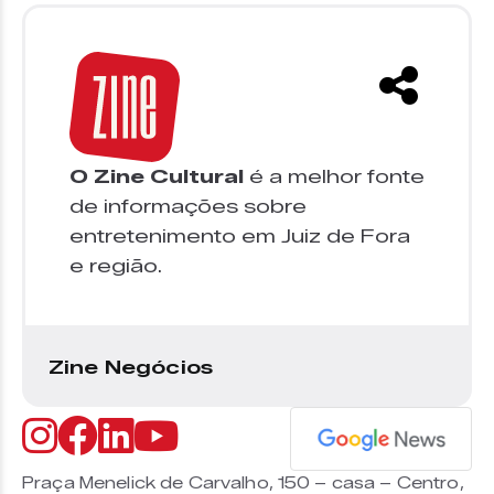
O Zine Cultural
é a melhor fonte
de informações sobre
entretenimento em Juiz de Fora
e região.
Zine Negócios
Praça Menelick de Carvalho, 150 – casa – Centro,