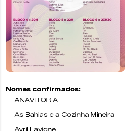
Nomes confirmados:
ANAVITORIA
As Bahias e a Cozinha Mineira
Avril Lavigne