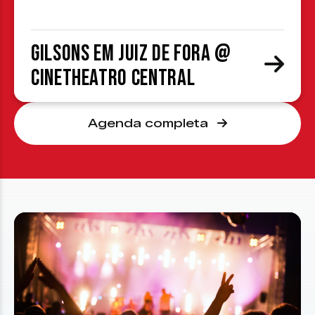
Gilsons em Juiz de Fora @
CineTheatro Central
Agenda completa