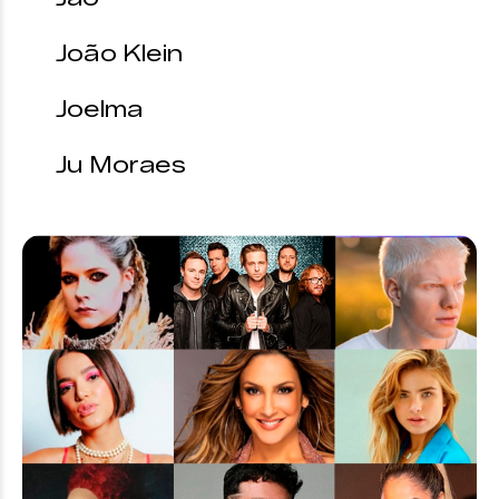
João Klein
Joelma
Ju Moraes