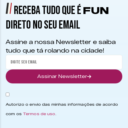
RECEBA TUDO QUE É
FUN
DIRETO NO SEU EMAIL
Assine a nossa Newsletter e saiba
tudo que tá rolando na cidade!
Assinar Newsletter
Autorizo o envio das minhas informações de acordo
com os
Termos de uso
.