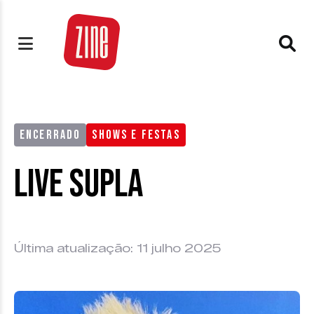
ENCERRADO
SHOWS E FESTAS
Live Supla
Última atualização: 11 julho 2025