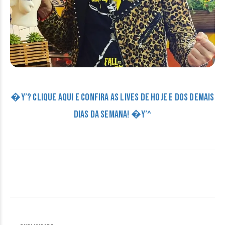
�Y’? CLIQUE AQUI E CONFIRA AS LIVES DE HOJE E DOS DEMAIS
DIAS DA SEMANA! �Y’^