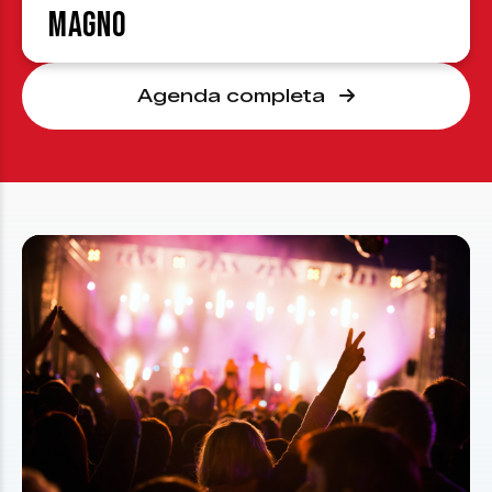
Magno
Agenda completa