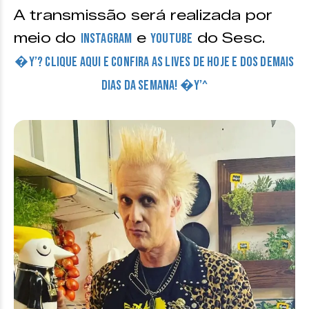
A transmissão será realizada por
meio do
e
do Sesc.
Instagram
Youtube
�Y’? CLIQUE AQUI E CONFIRA AS LIVES DE HOJE E DOS DEMAIS
DIAS DA SEMANA! �Y’^