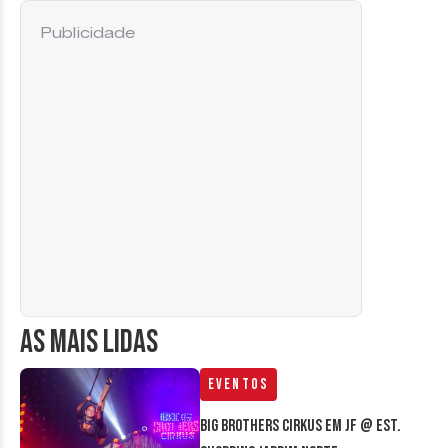
Publicidade
AS MAIS LIDAS
Eventos
Big Brothers Cirkus em JF @ Est.