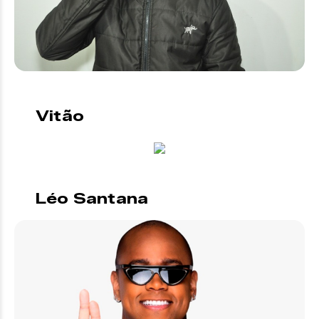
Vitão
Léo Santana