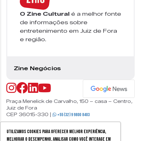
O Zine Cultural
é a melhor fonte
de informações sobre
entretenimento em Juiz de Fora
e região.
Zine Negócios
Praça Menelick de Carvalho, 150 – casa – Centro,
Juiz de Fora
CEP 36015-330 |
+55 (32) 9 9800 8403
Utilizamos cookies para oferecer melhor experiência,
melhorar o desempenho, analisar como você interage em