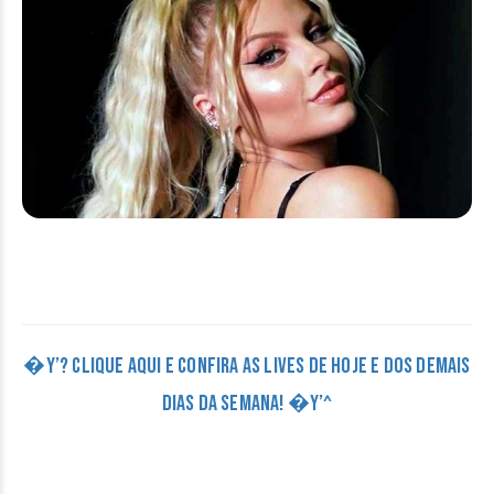
�Y’? CLIQUE AQUI E CONFIRA AS LIVES DE HOJE E DOS DEMAIS
DIAS DA SEMANA! �Y’^