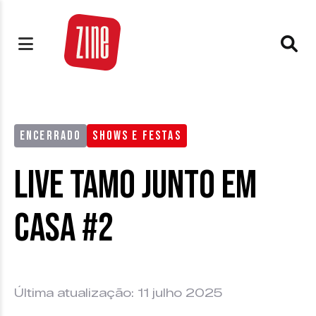
ENCERRADO
SHOWS E FESTAS
Live Tamo Junto em
Casa #2
Última atualização: 11 julho 2025