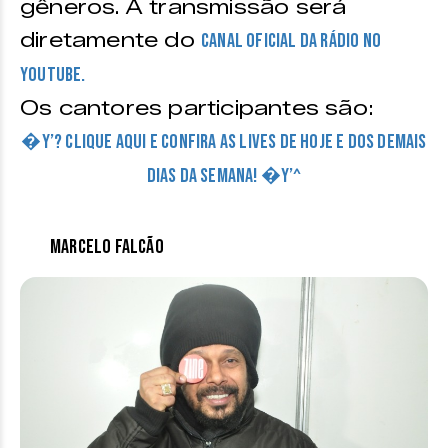
gêneros. A transmissão será
diretamente do
canal oficial da rádio no
Youtube.
Os cantores participantes são:
�Y’? CLIQUE AQUI E CONFIRA AS LIVES DE HOJE E DOS DEMAIS
DIAS DA SEMANA! �Y’^
Marcelo Falcão