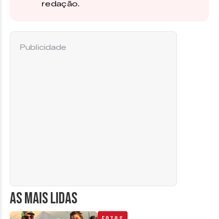
redação.
Publicidade
AS MAIS LIDAS