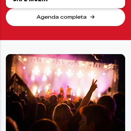
Agenda completa