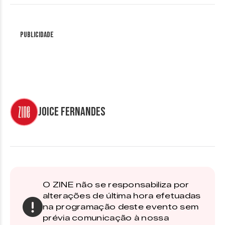
Publicidade
Joice Fernandes
O ZINE não se responsabiliza por
alterações de última hora efetuadas
na programação deste evento sem
prévia comunicação à nossa