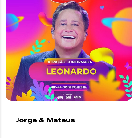
Jorge & Mateus