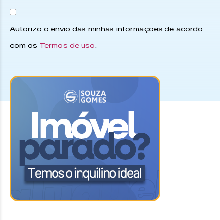
Autorizo o envio das minhas informações de acordo
com os
Termos de uso
.