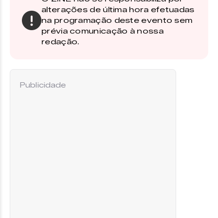
alterações de última hora efetuadas
na programação deste evento sem
prévia comunicação à nossa
redação.
Publicidade