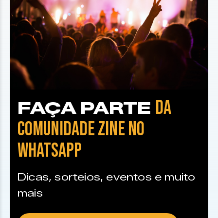
DA
FAÇA PARTE
COMUNIDADE ZINE NO
WHATSAPP
Dicas, sorteios, eventos e muito
mais