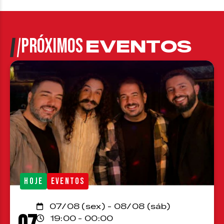
PRÓXIMOS
EVENTOS
HOJE
EVENTOS
07/08 (sex) - 08/08 (sáb)
19:00 - 00:00