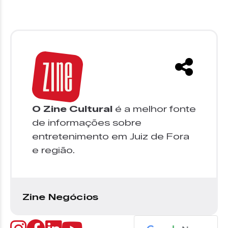
O Zine Cultural
é a melhor fonte
de informações sobre
entretenimento em Juiz de Fora
e região.
Zine Negócios