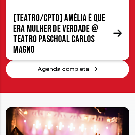
[TEATRO/CPTD] Amélia é que
era mulher de verdade @
Teatro Paschoal Carlos
Magno
Agenda completa