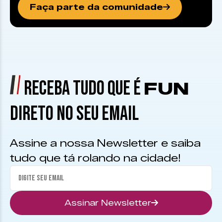
Faça parte da comunidade
RECEBA TUDO QUE É
FUN
DIRETO NO SEU EMAIL
Assine a nossa Newsletter e saiba
tudo que tá rolando na cidade!
Assinar Newsletter