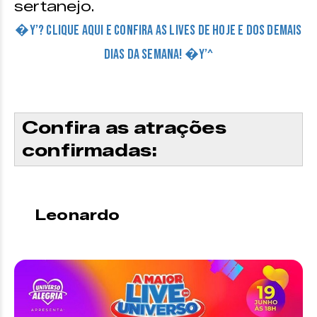
sertanejo.
�Y’? CLIQUE AQUI E CONFIRA AS LIVES DE HOJE E DOS DEMAIS
DIAS DA SEMANA! �Y’^
Confira as atrações
confirmadas:
Leonardo