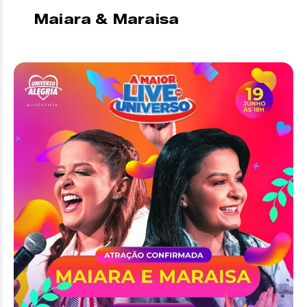
Maiara & Maraisa