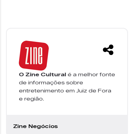
O Zine Cultural
é a melhor fonte
de informações sobre
entretenimento em Juiz de Fora
e região.
Zine Negócios