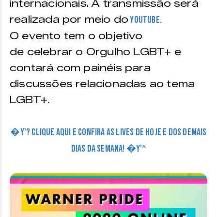
internacionais. A transmissão será
realizada por meio do
Youtube.
O evento tem o objetivo
de celebrar o Orgulho LGBT+ e
contará com painéis para
discussões relacionadas ao tema
LGBT+.
�Y’? CLIQUE AQUI E CONFIRA AS LIVES DE HOJE E DOS DEMAIS
DIAS DA SEMANA! �Y’^