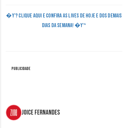
�Y’? CLIQUE AQUI E CONFIRA AS LIVES DE HOJE E DOS DEMAIS
DIAS DA SEMANA! �Y’^
Publicidade
Joice Fernandes