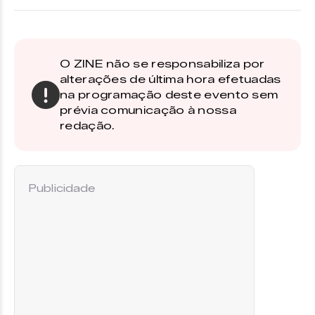
O ZINE não se responsabiliza por
alterações de última hora efetuadas
na programação deste evento sem
prévia comunicação à nossa
redação.
Publicidade