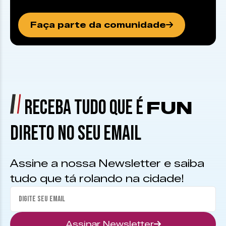
Faça parte da comunidade
RECEBA TUDO QUE É
FUN
DIRETO NO SEU EMAIL
Assine a nossa Newsletter e saiba
tudo que tá rolando na cidade!
Assinar Newsletter