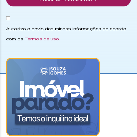
Autorizo o envio das minhas informações de acordo
com os
Termos de uso
.