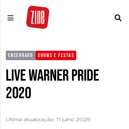
ENCERRADO
SHOWS E FESTAS
Live Warner Pride
2020
Última atualização: 11 julho 2025