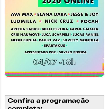
Confira a programação
completa: