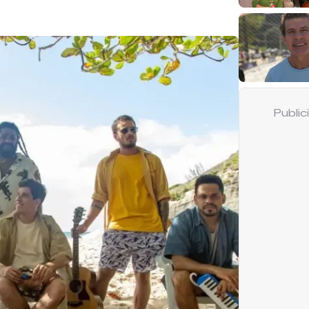
Publi