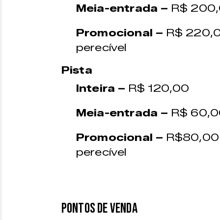
Meia-entrada –
R$ 200
Promocional –
R$ 220,0
perecível
Pista
Inteira –
R$ 120,00
Meia-entrada –
R$ 60,0
Promocional –
R$80,00 
perecível
PONTOS DE VENDA