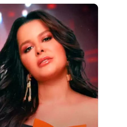
ecível