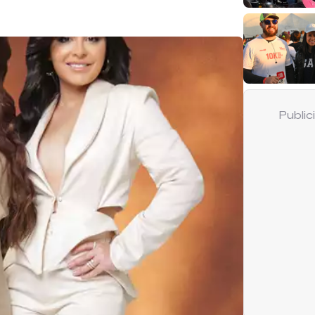
Publi