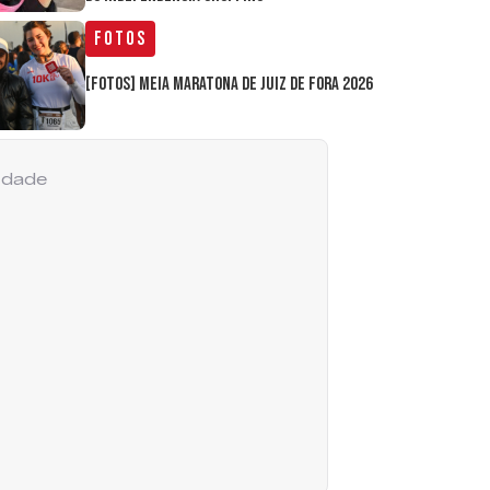
Fotos
[FOTOS] Meia Maratona de Juiz de Fora 2026
cidade