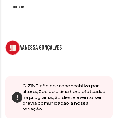
Publicidade
Vanessa Gonçalves
O ZINE não se responsabiliza por
alterações de última hora efetuadas
na programação deste evento sem
prévia comunicação à nossa
redação.