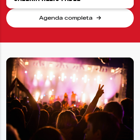
Agenda completa