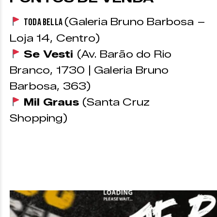
(Galeria Bruno Barbosa –
Toda Bella
Loja 14, Centro)
Se Vesti
(Av. Barão do Rio
Branco, 1730 | Galeria Bruno
Barbosa, 363)
Mil Graus
(Santa Cruz
Shopping)