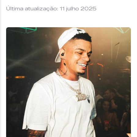
Última atualização: 11 julho 2025