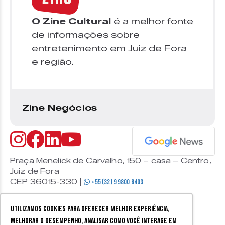
O Zine Cultural
é a melhor fonte
de informações sobre
entretenimento em Juiz de Fora
e região.
Zine Negócios
Praça Menelick de Carvalho, 150 – casa – Centro,
Juiz de Fora
CEP 36015-330 |
+55 (32) 9 9800 8403
Utilizamos cookies para oferecer melhor experiência,
melhorar o desempenho, analisar como você interage em