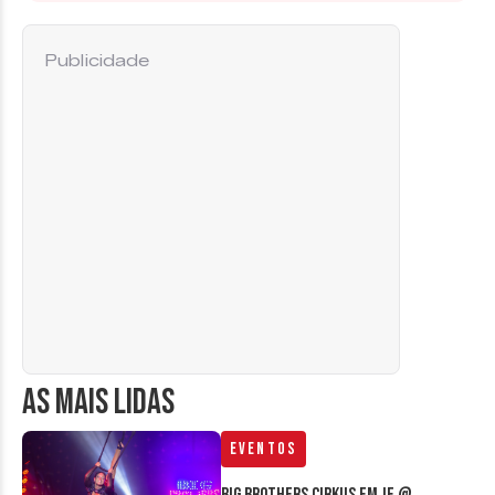
Publicidade
AS MAIS LIDAS
Eventos