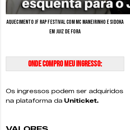
Aquecimento JF Rap Festival com MC Maneirinho e Sidoka
em Juiz de Fora
Onde compro meu ingresso:
Os ingressos podem ser adquiridos
na plataforma da
Uniticket.
VALORES