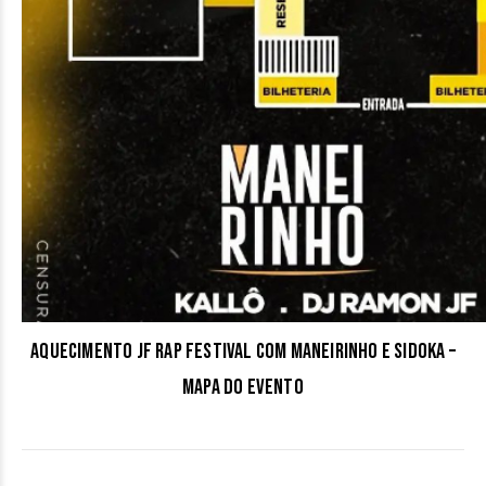
Aquecimento JF Rap Festival com Maneirinho e Sidoka –
Mapa do Evento