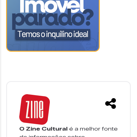
O Zine Cultural
é a melhor fonte