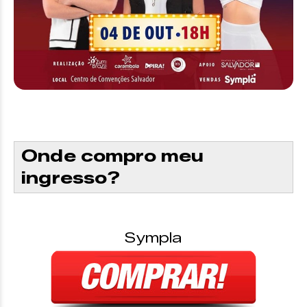
Onde compro meu
ingresso?
Sympla