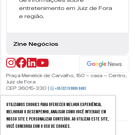
de informações sobre
entretenimento em Juiz de Fora
e região.
Zine Negócios
Praça Menelick de Carvalho, 150 – casa – Centro,
Juiz de Fora
CEP 36015-330 |
+55 (32) 9 9800 8403
Utilizamos cookies para oferecer melhor experiência,
melhorar o desempenho, analisar como você interage em
nosso site e personalizar conteúdo. Ao utilizar este site,
você concorda com o uso de cookies.