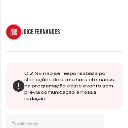
Joice Fernandes
O ZINE não se responsabiliza por
alterações de última hora efetuadas
na programação deste evento sem
prévia comunicação à nossa
redação.
Publicidade