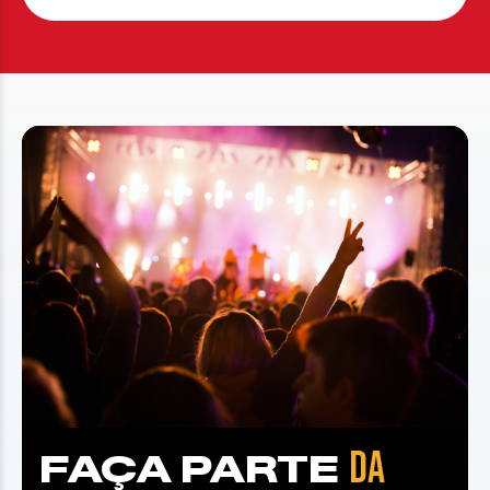
DA
FAÇA PARTE