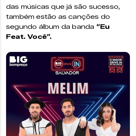
das músicas que já são sucesso,
também estão as canções do
segundo álbum da banda
“Eu
Feat. Você”.