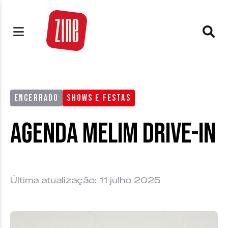
ENCERRADO
SHOWS E FESTAS
Agenda Melim Drive-in
Última atualização: 11 julho 2025