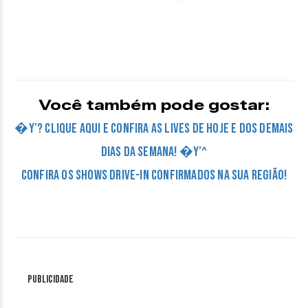
Você também pode gostar:
�Y’? CLIQUE AQUI E CONFIRA AS LIVES DE HOJE E DOS DEMAIS
DIAS DA SEMANA! �Y’^
Confira os Shows Drive-in confirmados na sua região!
Publicidade