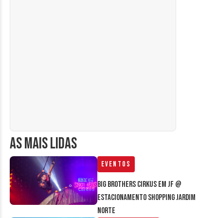
AS MAIS LIDAS
Eventos
Big Brothers Cirkus em JF @
estacionamento Shopping Jardim
Norte