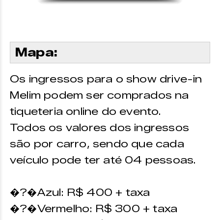
Mapa:
Os ingressos para o show drive-in
Melim podem ser comprados na
tiqueteria online do evento.
Todos os valores dos ingressos
são por carro, sendo que cada
veículo pode ter até 04 pessoas.
�?�Azul: R$ 400 + taxa
�?�Vermelho: R$ 300 + taxa