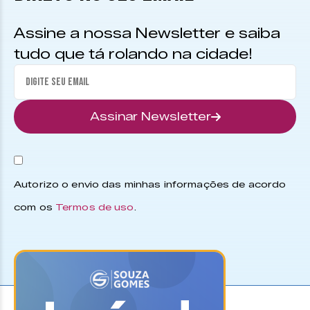
Assine a nossa Newsletter e saiba
tudo que tá rolando na cidade!
Assinar Newsletter
Autorizo o envio das minhas informações de acordo
com os
Termos de uso
.