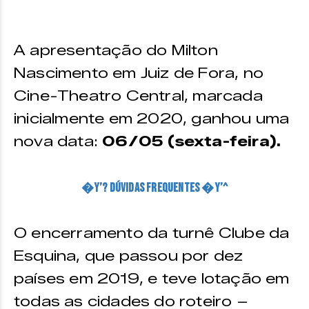
A apresentação do Milton
Nascimento em Juiz de Fora, no
Cine-Theatro Central, marcada
inicialmente em 2020, ganhou uma
nova data:
06/05 (sexta-feira).
�Y’? Dúvidas frequentes �Y’^
O encerramento da turnê Clube da
Esquina, que passou por dez
países em 2019, e teve lotação em
todas as cidades do roteiro –