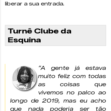
liberar a sua entrada.
Turnê Clube da
Esquina
“A gente já estava
muito feliz com todas
as coisas que
vivemos no palco ao
longo de 2019, mas eu acho
que nada poderia ser tão