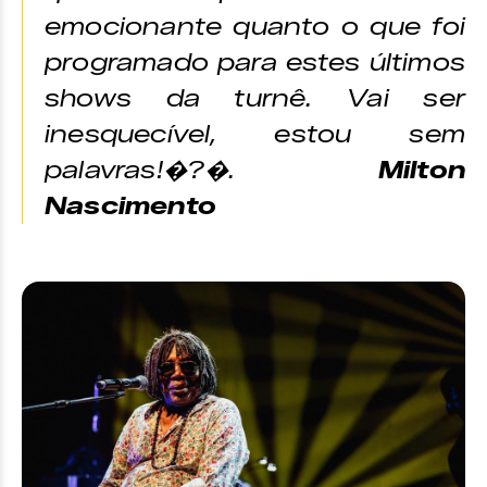
emocionante quanto o que foi
programado para estes últimos
shows da turnê. Vai ser
inesquecível, estou sem
palavras!�?�.
Milton
Nascimento