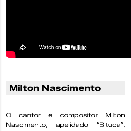
Milton Nascimento
O cantor e compositor Milton
Nascimento, apelidado “Bituca”,