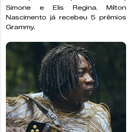
Simone e Elis Regina. Milton
Nascimento já recebeu 5 prêmios
Grammy.