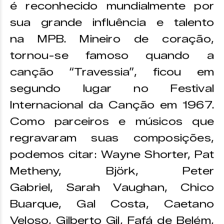
é reconhecido mundialmente por
sua grande influência e talento
na MPB. Mineiro de coração,
tornou-se famoso quando a
canção “Travessia”, ficou em
segundo lugar no Festival
Internacional da Canção em 1967.
Como parceiros e músicos que
regravaram suas composições,
podemos citar: Wayne Shorter, Pat
Metheny, Björk, Peter
Gabriel, Sarah Vaughan, Chico
Buarque, Gal Costa, Caetano
Veloso, Gilberto Gil, Fafá de Belém,