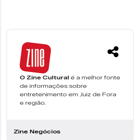
O Zine Cultural
é a melhor fonte
de informações sobre
entretenimento em Juiz de Fora
e região.
Zine Negócios