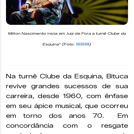
Milton Nascimento inicia em Juiz de Fora a turnê Clube da
Esquina” (Foto:
)
Facebook
Na turnê Clube da Esquina, Bituca
revive grandes sucessos de sua
carreira, desde 1960, com ênfase
em seu ápice musical, que ocorreu
em torno dos anos 70. Em
concordância com o resgate