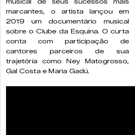
musical de seus sucessos mais
marcantes, o artista lançou em
2019 um documentário musical
sobre o Clube da Esquina. O curta
conta com participação de
cantores parceiros de sua
trajetória como Ney Matogrosso,
Gal Costa e Maria Gadú.