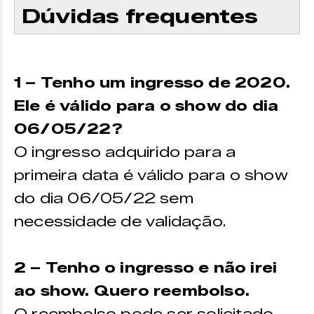
Dúvidas frequentes
1 – Tenho um ingresso de 2020.
Ele é válido para o show do dia
06/05/22?
O ingresso adquirido para a
primeira data é válido para o show
do dia 06/05/22 sem
necessidade de validação.
2 – Tenho o ingresso e não irei
ao show. Quero reembolso.