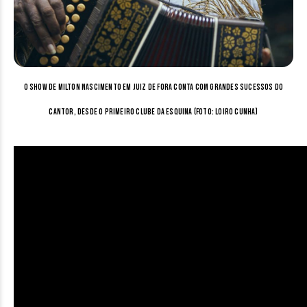
O show de Milton Nascimento em Juiz de Fora conta com grandes sucessos do
cantor, desde o primeiro Clube da Esquina (Foto: Loiro Cunha)