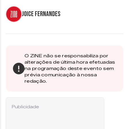
Joice Fernandes
O ZINE não se responsabiliza por
alterações de última hora efetuadas
na programação deste evento sem
prévia comunicação à nossa
redação.
Publicidade