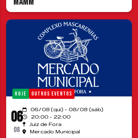
MAMM
HOJE
OUTROS EVENTOS
06/08 (qui) - 08/08 (sáb)
06
20:00 - 22:00
Juiz de Fora
08
Mercado Municipal