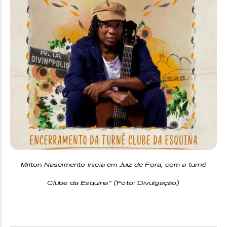
Milton Nascimento inicia em Juiz de Fora, com a turnê
Clube da Esquina” (Foto: Divulgação)