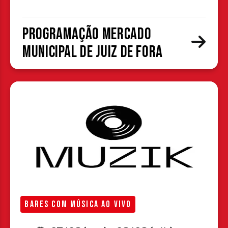
Programação Mercado
Municipal de Juiz de Fora
BARES COM MÚSICA AO VIVO