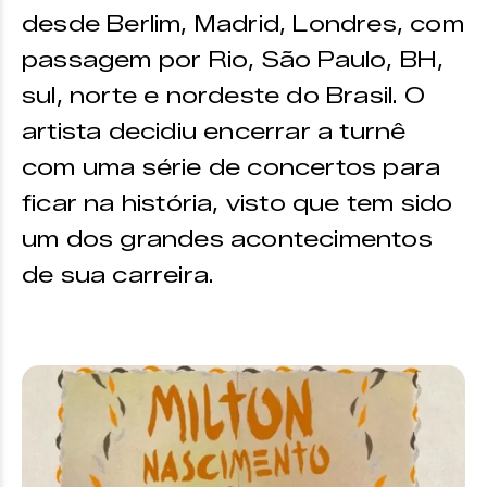
desde Berlim, Madrid, Londres, com
passagem por Rio, São Paulo, BH,
sul, norte e nordeste do Brasil. O
artista decidiu encerrar a turnê
com uma série de concertos para
ficar na história, visto que tem sido
um dos grandes acontecimentos
de sua carreira.