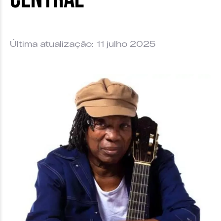
Última atualização: 11 julho 2025