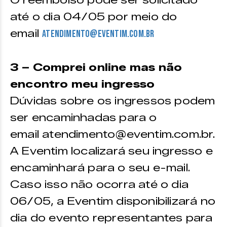
O reembolso pode ser solicitado
até o dia 04/05 por meio do
email
atendimento@eventim.com.br
3 – Comprei online mas não
encontro meu ingresso
Dúvidas sobre os ingressos podem
ser encaminhadas para o
email atendimento@eventim.com.br.
A Eventim localizará seu ingresso e
encaminhará para o seu e-mail.
Caso isso não ocorra até o dia
06/05, a Eventim disponibilizará no
dia do evento representantes para