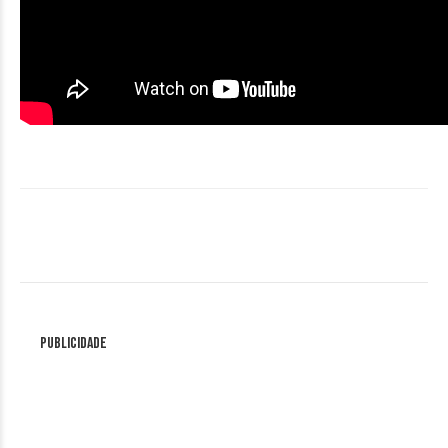
Publicidade