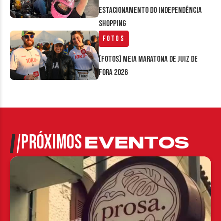
estacionamento do Independência
Shopping
Fotos
[FOTOS] Meia Maratona de Juiz de
Fora 2026
PRÓXIMOS
EVENTOS