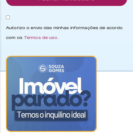
Autorizo o envio das minhas informações de acordo
com os
Termos de uso
.