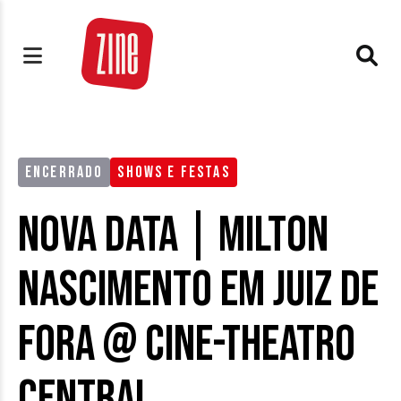
ENCERRADO
SHOWS E FESTAS
NOVA DATA | Milton
Nascimento em Juiz de
Fora @ Cine-Theatro
Central