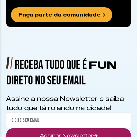
Faça parte da comunidade
RECEBA TUDO QUE É
FUN
DIRETO NO SEU EMAIL
Assine a nossa Newsletter e saiba
tudo que tá rolando na cidade!
Assinar Newsletter