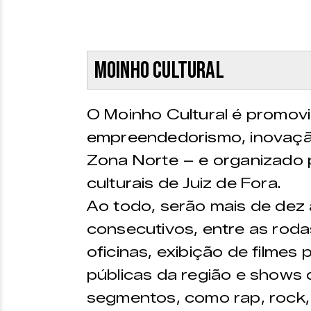
Moinho Cultural
O Moinho Cultural é promov
empreendedorismo, inovação 
Zona Norte – e organizado p
culturais de Juiz de Fora.
Ao todo, serão mais de dez 
consecutivos, entre as roda
oficinas, exibição de filmes
públicas da região e shows 
segmentos, como rap, rock,