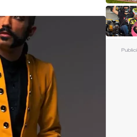
Publi