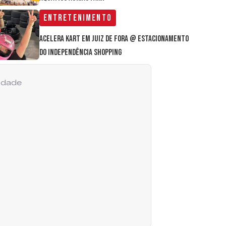
Entretenimento
Acelera Kart em Juiz de Fora @ estacionamento
do Independência Shopping
cidade