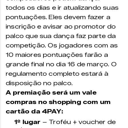
todos os dias e ir atualizando suas
pontuações. Eles devem fazer a
inscrição e avisar ao promotor do
palco que sua dança faz parte da
competição. Os jogadores com as
10 maiores pontuações farão a
grande final no dia 16 de março. O
regulamento completo estará à
disposição no palco.
A premiação será um vale
compras no shopping com um
cartão da 4PAY:
1º lugar
– Troféu + voucher de