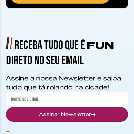
RECEBA TUDO QUE É
FUN
DIRETO NO SEU EMAIL
Assine a nossa Newsletter e saiba
tudo que tá rolando na cidade!
Assinar Newsletter