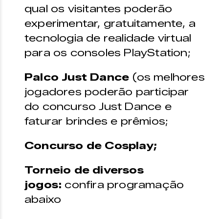
qual os visitantes poderão
experimentar, gratuitamente, a
tecnologia de realidade virtual
para os consoles PlayStation;
Palco Just Dance
(os melhores
jogadores poderão participar
do concurso Just Dance e
faturar brindes e prêmios;
Concurso de Cosplay;
Torneio de diversos
jogos:
confira programação
abaixo