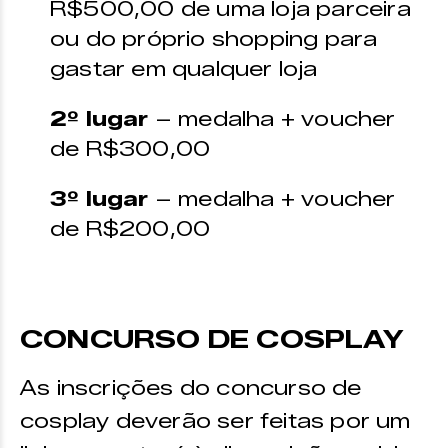
R$500,00 de uma loja parceira
ou do próprio shopping para
gastar em qualquer loja
2º lugar
– medalha + voucher
de R$300,00
3º lugar
– medalha + voucher
de R$200,00
CONCURSO DE COSPLAY
As inscrições do concurso de
cosplay deverão ser feitas por um