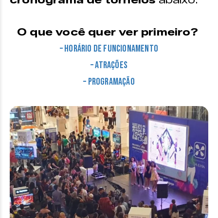
cronograma de torneios
abaixo:
O que você quer ver primeiro?
– Horário de funcionamento
– Atrações
– Programação