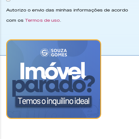
Autorizo o envio das minhas informações de acordo
com os
Termos de uso
.