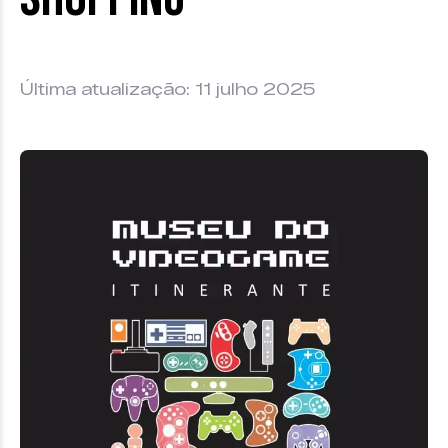
Última atualização: 11 julho 2025