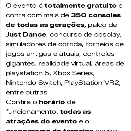
O evento é
totalmente gratuito
e
conta com mais de
350 consoles
de todas as gerações,
palco de
Just Dance
, concurso de cosplay,
simuladores de corrida, torneios de
jogos antigos e atuais, controles
gigantes, realidade virtual, áreas de
playstation 5, Xbox Series,
Nintendo Switch, PlayStation VR2,
entre outras.
Confira o
horário
de
funcionamento,
todas as
atrações do evento
e o