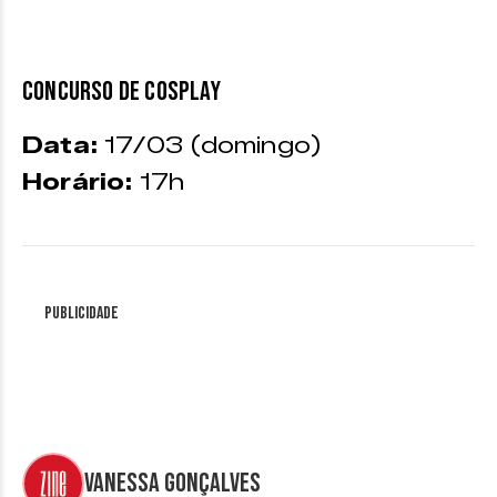
CONCURSO DE COSPLAY
Data:
17/03 (domingo)
Horário:
17h
Publicidade
Vanessa Gonçalves