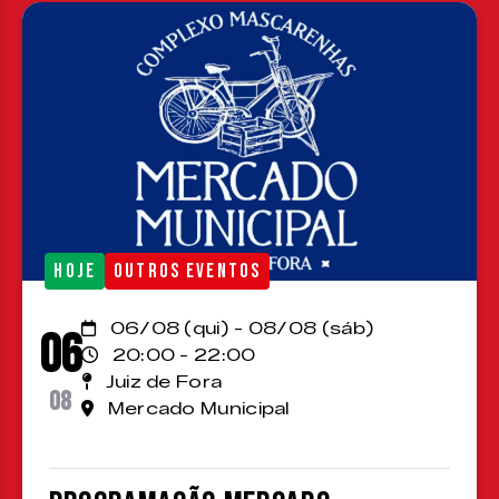
HOJE
OUTROS EVENTOS
06/08 (qui) - 08/08 (sáb)
06
20:00 - 22:00
Juiz de Fora
08
Mercado Municipal