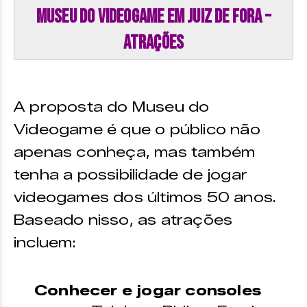
Museu do Videogame em Juiz de Fora –
Atrações
A proposta do Museu do
Videogame é que o público não
apenas conheça, mas também
tenha a possibilidade de jogar
videogames dos últimos 50 anos.
Baseado nisso, as atrações
incluem:
Conhecer e jogar consoles