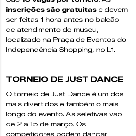
inscrições são gratuitas
e devem
ser feitas 1 hora antes no balcão
de atendimento do museu,
localizado na Praça de Eventos do
Independência Shopping, no L1.
TORNEIO DE JUST DANCE
O torneio de Just Dance é um dos
mais divertidos e também o mais
longo do evento. As seletivas vão
de 2 a 15 de março. Os
competidores podem dançar