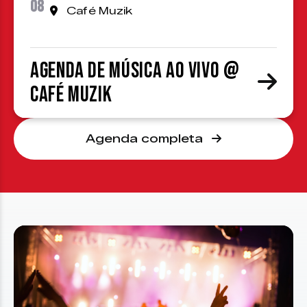
08
Café Muzik
Agenda de Música ao Vivo @
Café Muzik
Agenda completa