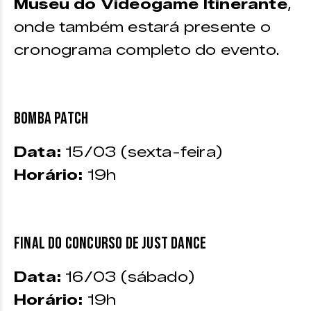
Museu do Videogame Itinerante
,
onde também estará presente o
cronograma completo do evento.
BOMBA PATCH
Data:
15/03 (sexta-feira)
Horário:
19h
FINAL DO CONCURSO DE JUST DANCE
Data:
16/03 (sábado)
Horário:
19h