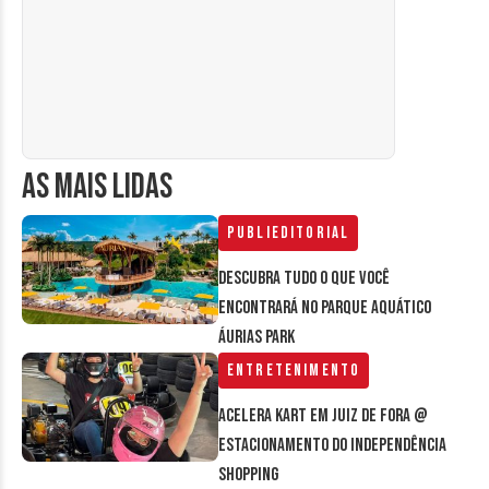
AS MAIS LIDAS
Publieditorial
Descubra tudo o que você
encontrará no parque aquático
Áurias Park
Entretenimento
Acelera Kart em Juiz de Fora @
estacionamento do Independência
Shopping