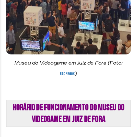
Museu do Videogame em Juiz de Fora (Foto:
Facebook
)
Horário de Funcionamento do Museu do
Videogame em Juiz de Fora