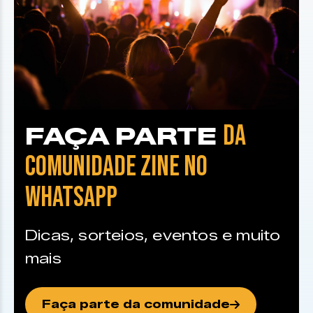
DA
FAÇA PARTE
COMUNIDADE ZINE NO
WHATSAPP
Dicas, sorteios, eventos e muito
mais
Faça parte da comunidade