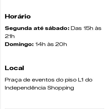
Horário
Segunda até sábado:
Das 15h às
21h
Domingo:
14h às 20h
Local
Praça de eventos do piso L1 do
Independência Shopping