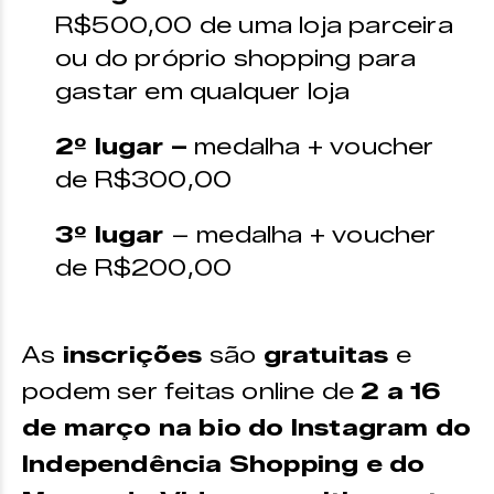
R$500,00 de uma loja parceira
ou do próprio shopping para
gastar em qualquer loja
2º lugar –
medalha + voucher
de R$300,00
3º lugar
– medalha + voucher
de R$200,00
As
inscrições
são
gratuitas
e
podem ser feitas online de
2 a 16
de março na bio do Instagram do
Independência Shopping e do