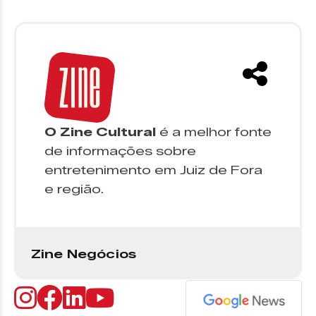
O Zine Cultural
é a melhor fonte
de informações sobre
entretenimento em Juiz de Fora
e região.
Zine Negócios