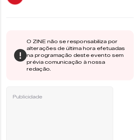
O ZINE não se responsabiliza por
alterações de última hora efetuadas
na programação deste evento sem
prévia comunicação à nossa
redação.
Publicidade