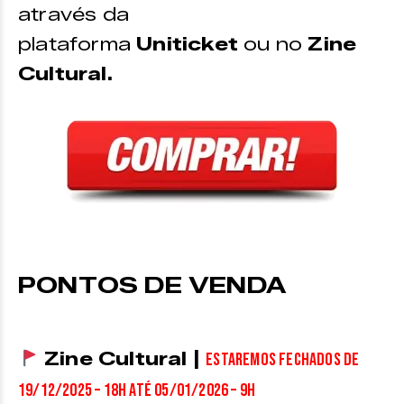
através da
plataforma
Uniticket
ou no
Zine
Cultural.
PONTOS DE VENDA
Zine Cultural |
Estaremos fechados de
19/12/2025 – 18h até 05/01/2026 – 9h