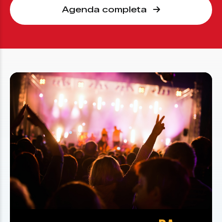
Agenda completa