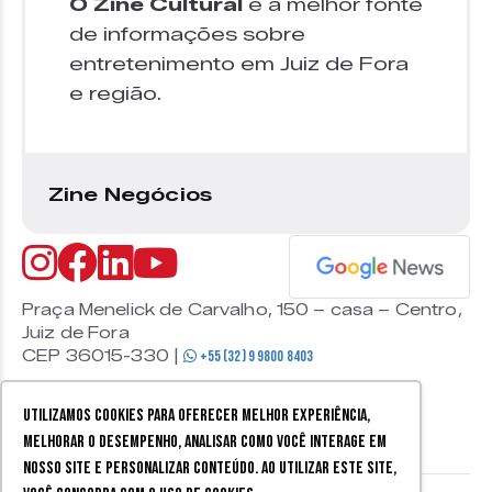
O Zine Cultural
é a melhor fonte
de informações sobre
entretenimento em Juiz de Fora
e região.
Zine Negócios
Praça Menelick de Carvalho, 150 – casa – Centro,
Juiz de Fora
CEP 36015-330 |
+55 (32) 9 9800 8403
Utilizamos cookies para oferecer melhor experiência,
melhorar o desempenho, analisar como você interage em
nosso site e personalizar conteúdo. Ao utilizar este site,