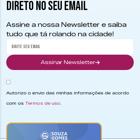
DIRETO NO SEU EMAIL
Assine a nossa Newsletter e saiba
tudo que tá rolando na cidade!
Assinar Newsletter
Autorizo o envio das minhas informações de acordo
com os
Termos de uso
.