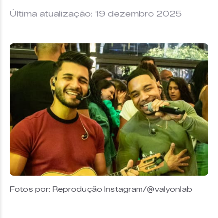
Última atualização: 19 dezembro 2025
Fotos por: Reprodução Instagram/@valyonlab