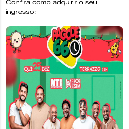
Confira como adquirir o seu
ingresso: