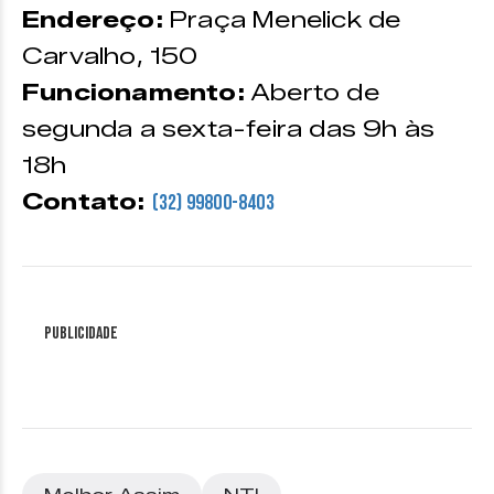
Endereço:
Praça Menelick de
Carvalho, 150
Funcionamento:
Aberto de
segunda a sexta-feira das 9h às
18h
Contato:
(32) 99800-8403
Publicidade