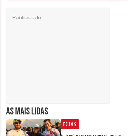
Publicidade
AS MAIS LIDAS
Fotos