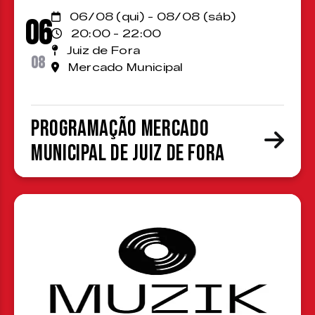
06/08 (qui) - 08/08 (sáb)
06
20:00 - 22:00
Juiz de Fora
08
Mercado Municipal
Programação Mercado
Municipal de Juiz de Fora