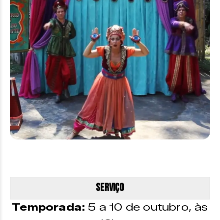
Serviço
Temporada:
5 a 10 de outubro, às