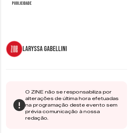
Publicidade
Laryssa Gabellini
O ZINE não se responsabiliza por
alterações de última hora efetuadas
na programação deste evento sem
prévia comunicação à nossa
redação.