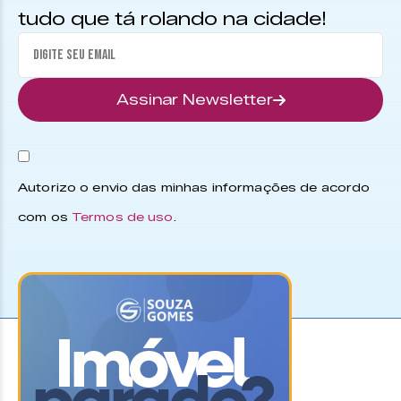
tudo que tá rolando na cidade!
Assinar Newsletter
Autorizo o envio das minhas informações de acordo
com os
Termos de uso
.