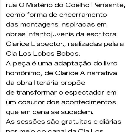
rua O Mistério do Coelho Pensante,
como forma de encerramento
das montagens inspiradas em
obras infantojuvenis da escritora
Clarice Lispector., realizadas pela a
Cia Los Lobos Bobos.
A peça é uma adaptação do livro
homônimo, de Clarice A narrativa
da obra literária propõe
de transformar o espectador em
um coautor dos acontecimentos
que em cena se sucedem.
As sessões são gratuitas e diárias
por meio do canal da Cia Los