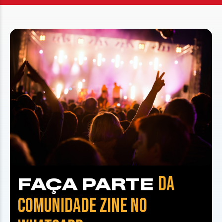
DA
FAÇA PARTE
COMUNIDADE ZINE NO