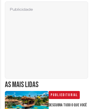
Publicidade
AS MAIS LIDAS
Publieditorial
Descubra tudo o que você