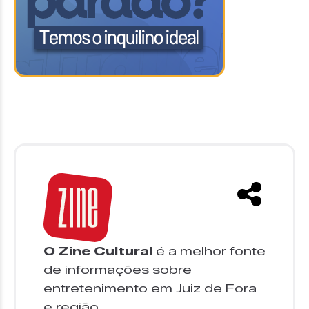
O Zine Cultural
é a melhor fonte
de informações sobre
entretenimento em Juiz de Fora
e região.