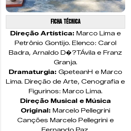
Ficha técnica
Direção Artística:
Marco Lima e
Petrônio Gontijo. Elenco: Carol
Badra, Arnaldo D�?TÁvila e Franz
Granja.
Dramaturgia:
GpeteanH e Marco
Lima. Direção de Arte, Cenografia e
Figurinos: Marco Lima.
Direção Musical e Música
Original:
Marcelo Pellegrini
Canções Marcelo Pellegrini e
Fernando Paz.