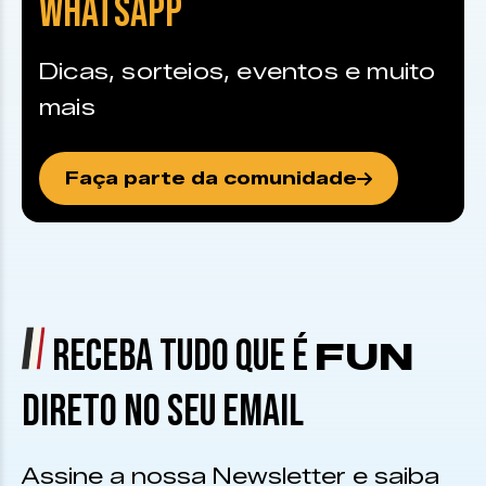
WHATSAPP
Dicas, sorteios, eventos e muito
mais
Faça parte da comunidade
RECEBA TUDO QUE É
FUN
DIRETO NO SEU EMAIL
Assine a nossa Newsletter e saiba