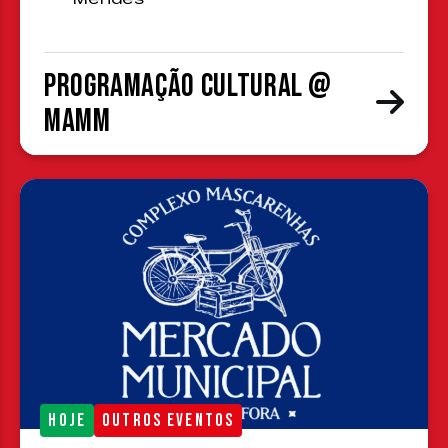
Programação cultural @
MAMM
HOJE
OUTROS EVENTOS