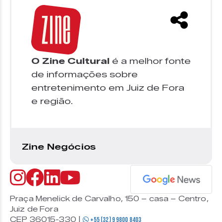
O Zine Cultural
é a melhor fonte
de informações sobre
entretenimento em Juiz de Fora
e região.
Zine Negócios
Praça Menelick de Carvalho, 150 – casa – Centro,
Juiz de Fora
CEP 36015-330 |
+55 (32) 9 9800 8403