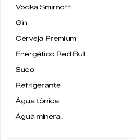
Vodka Smirnoff
Gin
Cerveja Premium
Energético Red Bull
Suco
Refrigerante
Água tônica
Água mineral.