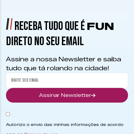
RECEBA TUDO QUE É
FUN
DIRETO NO SEU EMAIL
Assine a nossa Newsletter e saiba
tudo que tá rolando na cidade!
Assinar Newsletter
Autorizo o envio das minhas informações de acordo