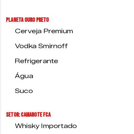
Planeta Ouro Preto
Cerveja Premium
Vodka Smirnoff
Refrigerante
Água
Suco
Setor: Camarote FCA
Whisky Importado