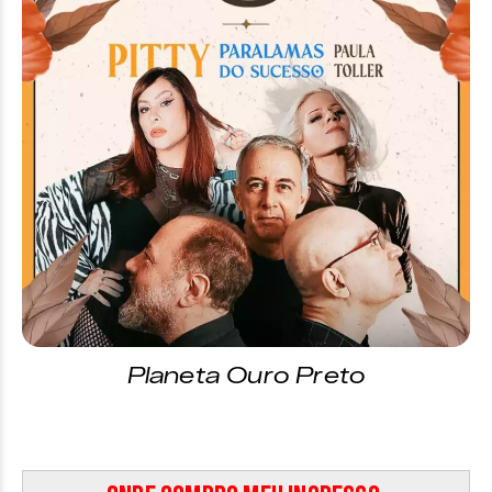
Planeta Ouro Preto