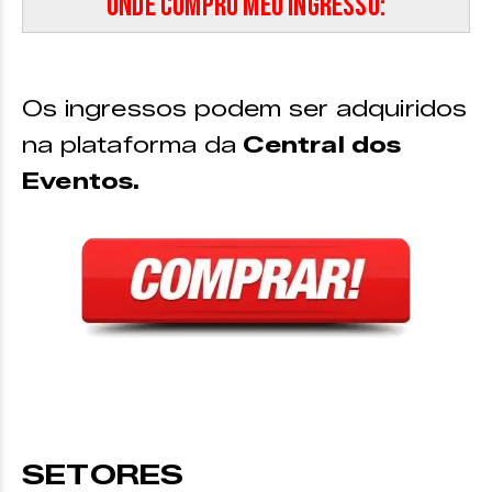
Onde compro meu ingresso:
Os ingressos podem ser adquiridos
na plataforma da
Central dos
Eventos.
SETORES