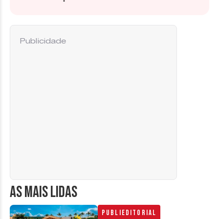
Publicidade
AS MAIS LIDAS
Publieditorial