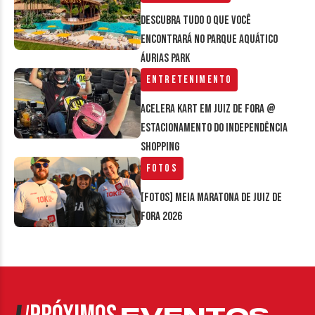
Descubra tudo o que você
encontrará no parque aquático
Áurias Park
Entretenimento
Acelera Kart em Juiz de Fora @
estacionamento do Independência
Shopping
Fotos
[FOTOS] Meia Maratona de Juiz de
Fora 2026