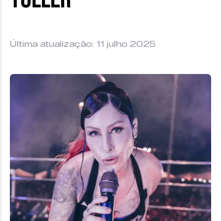
Última atualização: 11 julho 2025