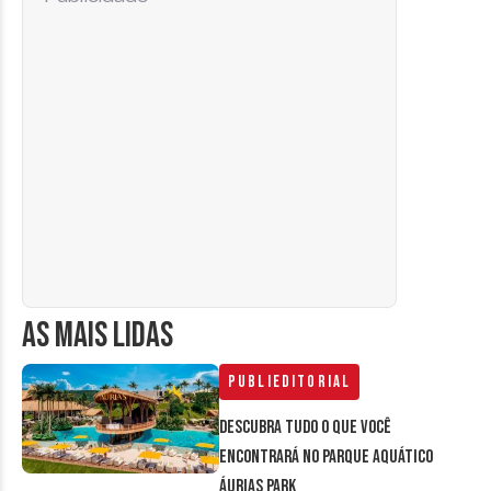
AS MAIS LIDAS
Publieditorial
Descubra tudo o que você
encontrará no parque aquático
Áurias Park