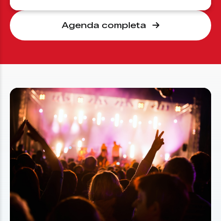
Agenda completa