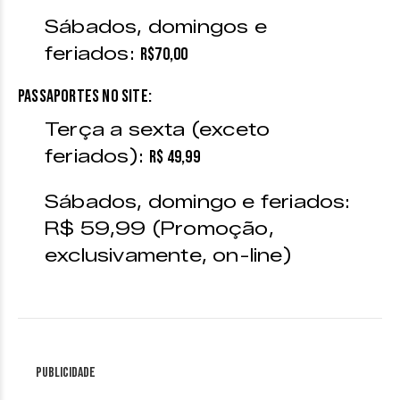
Sábados, domingos e
feriados:
R$70,00
PASSAPORTES NO SITE:
Terça a sexta (exceto
feriados):
R$ 49,99
Sábados, domingo e feriados:
R$ 59,99 (Promoção,
exclusivamente, on-line)
Publicidade