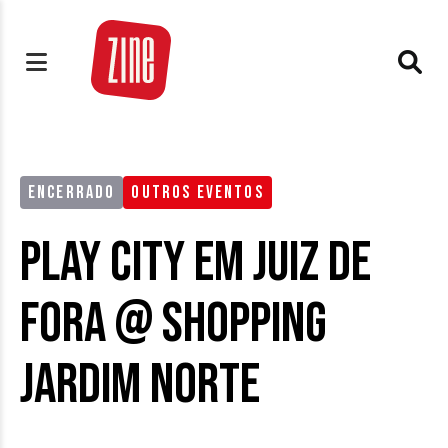
ENCERRADO
OUTROS EVENTOS
Play City em Juiz de
Fora @ Shopping
Jardim Norte