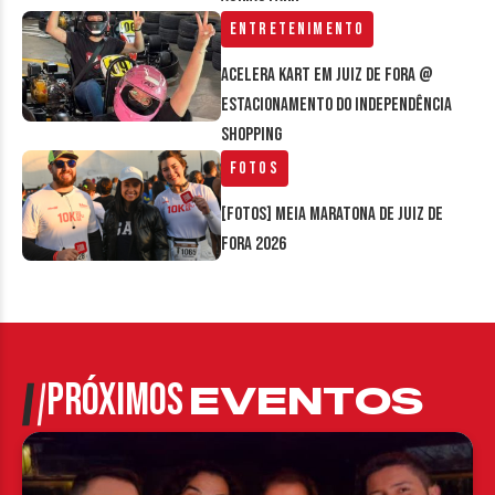
Entretenimento
Acelera Kart em Juiz de Fora @
estacionamento do Independência
Shopping
Fotos
[FOTOS] Meia Maratona de Juiz de
Fora 2026
PRÓXIMOS
EVENTOS