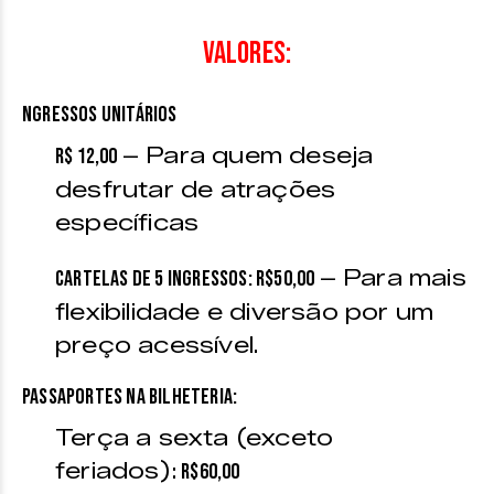
Valores:
NGRESSOS UNITÁRIOS
– Para quem deseja
R$ 12,00
desfrutar de atrações
específicas
– Para mais
Cartelas de 5 ingressos: R$50,00
flexibilidade e diversão por um
preço acessível.
PASSAPORTES NA BILHETERIA:
Terça a sexta (exceto
feriados):
R$60,00