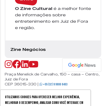
O Zine Cultural
é a melhor fonte
de informações sobre
entretenimento em Juiz de Fora
e região.
Zine Negócios
Praça Menelick de Carvalho, 150 – casa – Centro,
Juiz de Fora
CEP 36015-330 |
+55 (32) 9 9800 8403
Utilizamos cookies para oferecer melhor experiência,
melhorar o desempenho, analisar como você interage em