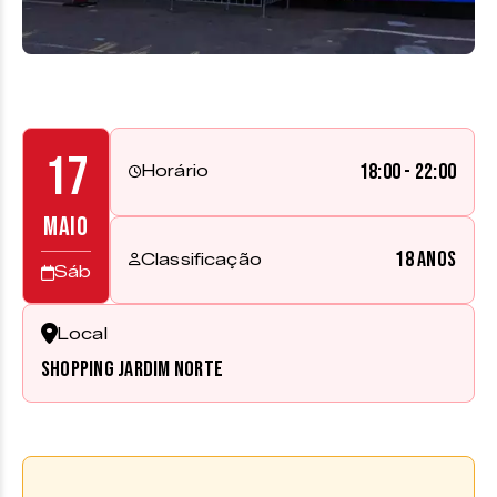
17
18:00 - 22:00
Horário
MAIO
18 anos
Classificação
Sáb
Local
Shopping Jardim Norte