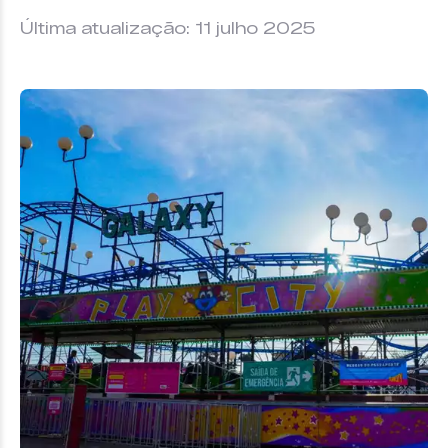
Última atualização: 11 julho 2025