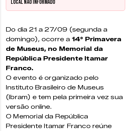
Local não informado
Do dia 21 a 27/09 (segunda a
domingo), ocorre a
14° Primavera
de Museus, no Memorial da
República Presidente Itamar
Franco.
O evento é organizado pelo
Instituto Brasileiro de Museus
(Ibram) e tem pela primeira vez sua
versão online.
O Memorial da República
Presidente Itamar Franco reúne