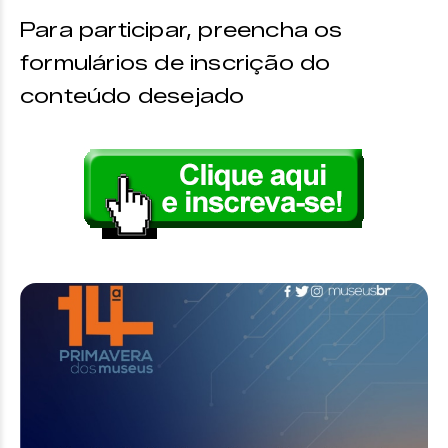
Para participar, preencha os
formulários de inscrição do
conteúdo desejado