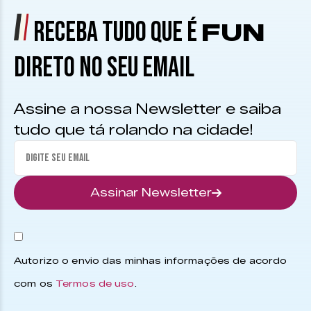
RECEBA TUDO QUE É
FUN
DIRETO NO SEU EMAIL
Assine a nossa Newsletter e saiba
tudo que tá rolando na cidade!
Assinar Newsletter
Autorizo o envio das minhas informações de acordo
com os
Termos de uso
.