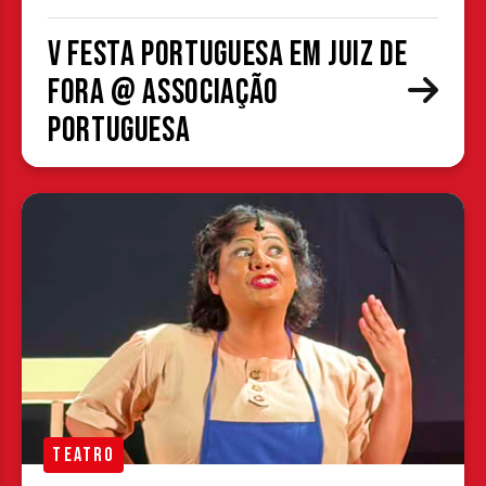
V Festa Portuguesa em Juiz de
Fora @ Associação
Portuguesa
TEATRO