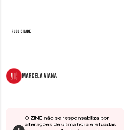
Publicidade
Marcela Viana
O ZINE não se responsabiliza por
alterações de última hora efetuadas