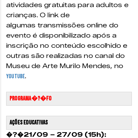
atividades gratuitas para adultos e
crianças. O link de
algumas transmissões online do
evento é disponibilizado após a
inscrição no conteúdo escolhido e
outras são realizadas no canal do
Museu de Arte Murilo Mendes, no
.
Youtube
PROGRAMA�?�fO
Ações educativas
�?�21/09 – 27/09 (15h):