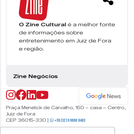
O Zine Cultural
é a melhor fonte
de informações sobre
entretenimento em Juiz de Fora
e região.
Zine Negócios
Praça Menelick de Carvalho, 150 – casa – Centro,
Juiz de Fora
CEP 36015-330 |
+55 (32) 9 9800 8403