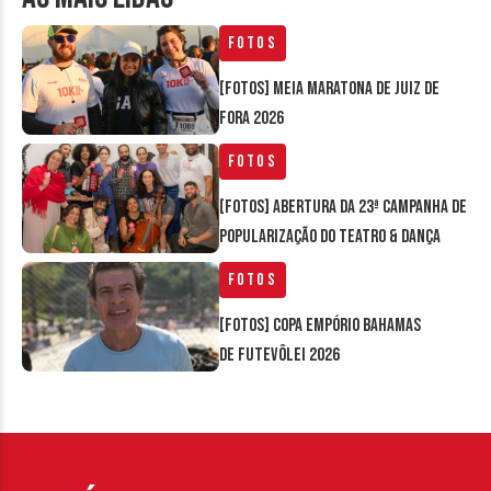
Fotos
[FOTOS] Meia Maratona de Juiz de
Fora 2026
Fotos
[FOTOS] Abertura da 23ª Campanha de
Popularização do Teatro & Dança
Fotos
[FOTOS] Copa Empório Bahamas
de Futevôlei 2026