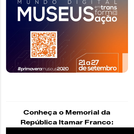
Conheça o Memorial da
República Itamar Franco: