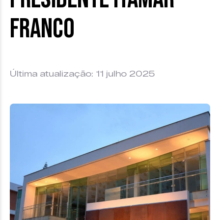
Franco
Última atualização: 11 julho 2025