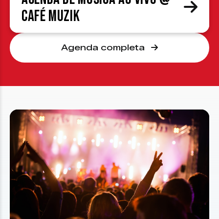
Café Muzik
Agenda completa