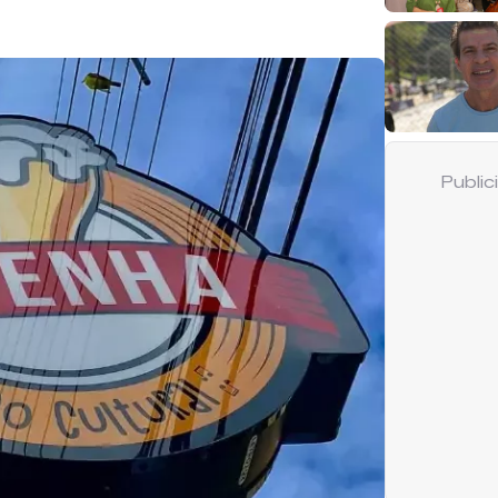
Publi