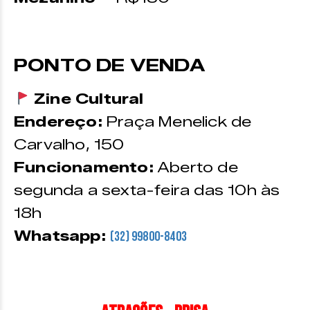
PONTO DE VENDA
Zine Cultural
Endereço:
Praça Menelick de
Carvalho, 150
Funcionamento:
Aberto de
segunda a sexta-feira das 10h às
18h
Whatsapp:
(32) 99800-8403