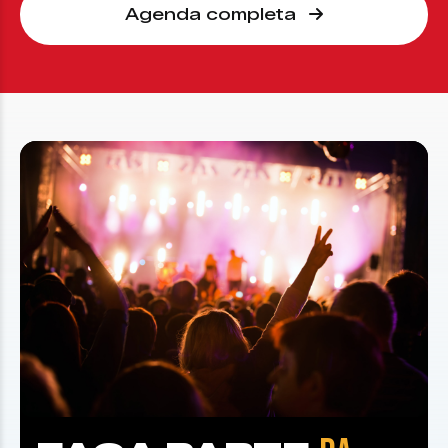
Agenda completa