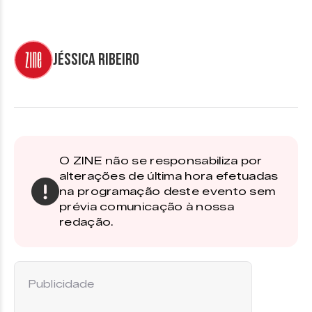
Jéssica Ribeiro
O ZINE não se responsabiliza por
alterações de última hora efetuadas
na programação deste evento sem
prévia comunicação à nossa
redação.
Publicidade