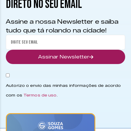
DIRETO NO SEU EMAIL
Assine a nossa Newsletter e saiba
tudo que tá rolando na cidade!
Assinar Newsletter
Autorizo o envio das minhas informações de acordo
com os
Termos de uso
.