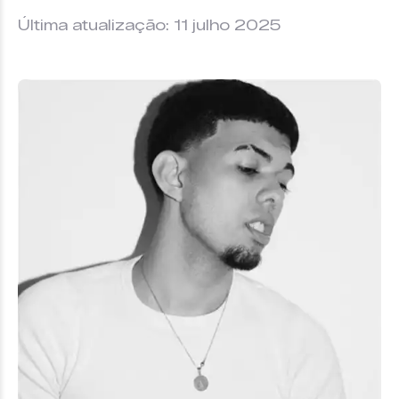
Última atualização: 11 julho 2025