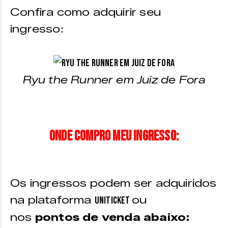
Confira como adquirir seu
ingresso:
Ryu the Runner em Juiz de Fora
Onde compro meu ingresso:
Os ingressos podem ser adquiridos
na plataforma
ou
Uniticket
nos
pontos de venda abaixo: