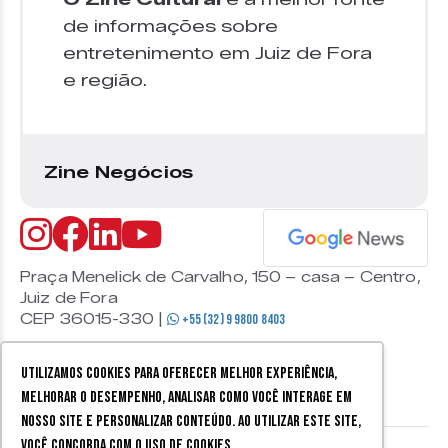
de informações sobre
entretenimento em Juiz de Fora
e região.
Zine Negócios
Praça Menelick de Carvalho, 150 – casa – Centro,
Juiz de Fora
CEP 36015-330 |
+55 (32) 9 9800 8403
Utilizamos cookies para oferecer melhor experiência,
melhorar o desempenho, analisar como você interage em
nosso site e personalizar conteúdo. Ao utilizar este site,
você concorda com o uso de cookies.