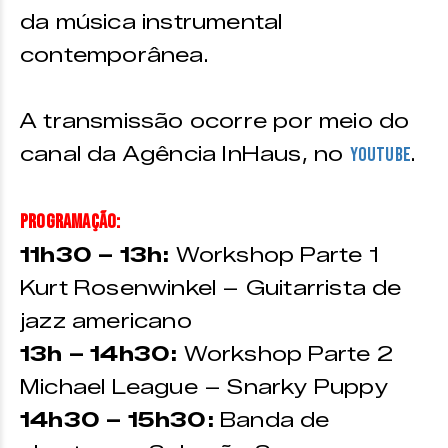
da música instrumental
contemporânea.
A transmissão ocorre por meio do
canal da Agência InHaus, no
.
Youtube
Programação:
11h30 – 13h:
Workshop Parte 1
Kurt Rosenwinkel – Guitarrista de
jazz americano
13h – 14h30:
Workshop Parte 2
Michael League – Snarky Puppy
14h30 – 15h30:
Banda de