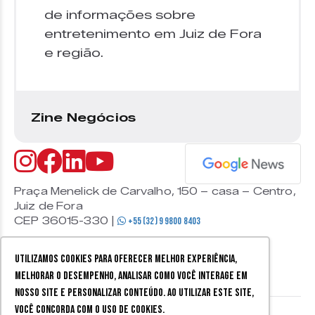
de informações sobre
entretenimento em Juiz de Fora
e região.
Zine Negócios
Praça Menelick de Carvalho, 150 – casa – Centro,
Juiz de Fora
CEP 36015-330 |
+55 (32) 9 9800 8403
Utilizamos cookies para oferecer melhor experiência,
melhorar o desempenho, analisar como você interage em
nosso site e personalizar conteúdo. Ao utilizar este site,
você concorda com o uso de cookies.