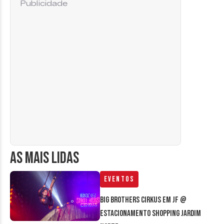
Publicidade
AS MAIS LIDAS
Eventos
Big Brothers Cirkus em JF @
estacionamento Shopping Jardim