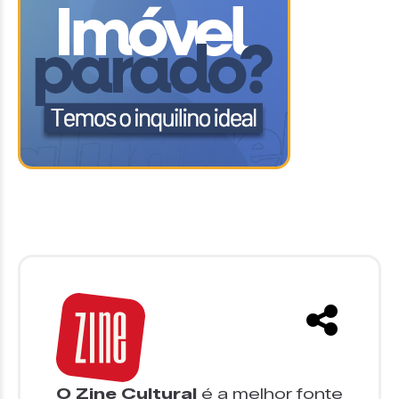
O Zine Cultural
é a melhor fonte