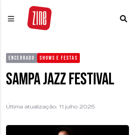
ENCERRADO
SHOWS E FESTAS
Sampa Jazz Festival
Última atualização: 11 julho 2025