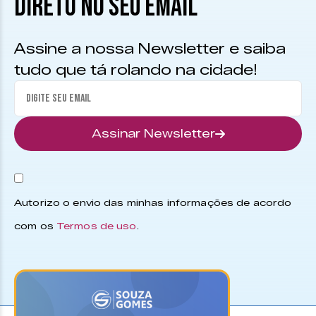
DIRETO NO SEU EMAIL
Assine a nossa Newsletter e saiba
tudo que tá rolando na cidade!
Assinar Newsletter
Autorizo o envio das minhas informações de acordo
com os
Termos de uso
.