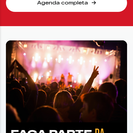
Agenda completa