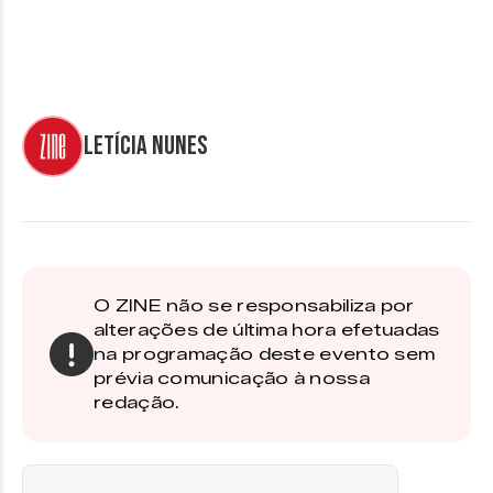
Letícia Nunes
O ZINE não se responsabiliza por
alterações de última hora efetuadas
na programação deste evento sem
prévia comunicação à nossa
redação.